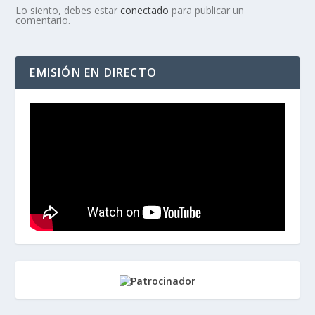
Lo siento, debes estar
conectado
para publicar un
comentario.
EMISIÓN EN DIRECTO