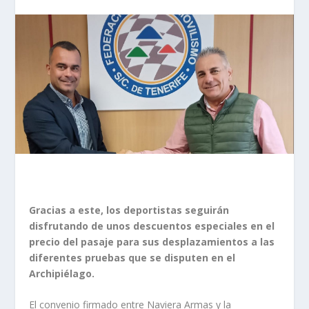
Gracias a este, los deportistas seguirán
disfrutando de unos descuentos especiales en el
precio del pasaje para sus desplazamientos a las
diferentes pruebas que se disputen en el
Archipiélago.
El convenio firmado entre Naviera Armas y la