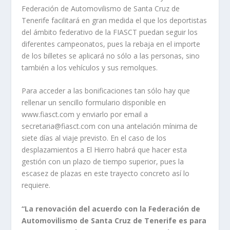
Federación de Automovilismo de Santa Cruz de
Tenerife facilitará en gran medida el que los deportistas
del ámbito federativo de la FIASCT puedan seguir los
diferentes campeonatos, pues la rebaja en el importe
de los billetes se aplicará no sólo a las personas, sino
también a los vehículos y sus remolques.
Para acceder a las bonificaciones tan sólo hay que
rellenar un sencillo formulario disponible en
www.fiasct.com y enviarlo por email a
secretaria@fiasct.com con una antelación mínima de
siete días al viaje previsto. En el caso de los
desplazamientos a El Hierro habrá que hacer esta
gestión con un plazo de tiempo superior, pues la
escasez de plazas en este trayecto concreto así lo
requiere.
“La renovación del acuerdo con la Federación de
Automovilismo de Santa Cruz de Tenerife es para