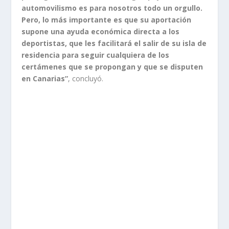
automovilismo es para nosotros todo un orgullo.
Pero, lo más importante es que su aportación
supone una ayuda económica directa a los
deportistas, que les facilitará el salir de su isla de
residencia para seguir cualquiera de los
certámenes que se propongan y que se disputen
en Canarias”
, concluyó.