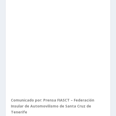
Comunicado por: Prensa FIASCT – Federación
Insular de Automovilismo de Santa Cruz de
Tenerife