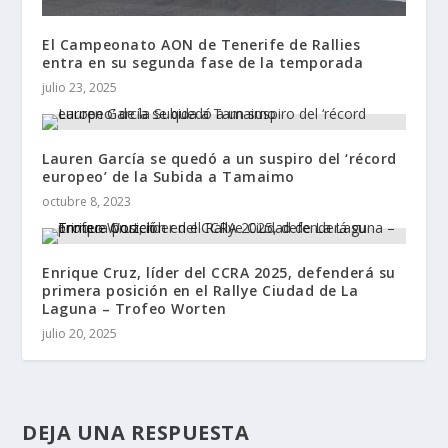
El Campeonato AON de Tenerife de Rallies
entra en su segunda fase de la temporada
julio 23, 2025
Lauren García se quedó a un suspiro del ‘récord
europeo’ de la Subida a Tamaimo
octubre 8, 2023
Enrique Cruz, líder del CCRA 2025, defenderá su
primera posición en el Rallye Ciudad de La
Laguna – Trofeo Worten
julio 20, 2025
DEJA UNA RESPUESTA