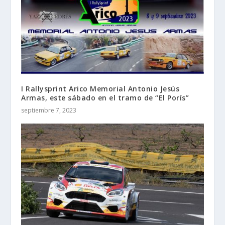
I Rallysprint Arico Memorial Antonio Jesús
Armas, este sábado en el tramo de “El Porís”
septiembre 7, 2023