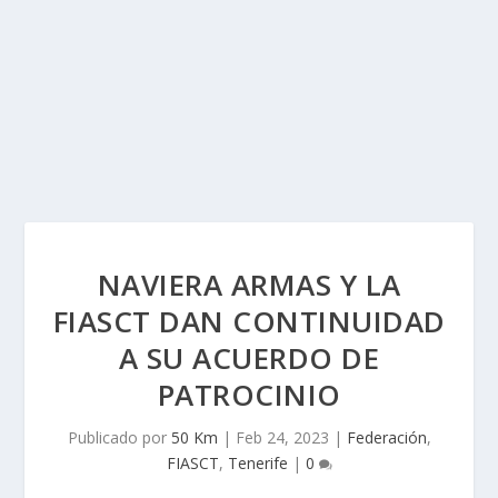
NAVIERA ARMAS Y LA
FIASCT DAN CONTINUIDAD
A SU ACUERDO DE
PATROCINIO
Publicado por
50 Km
|
Feb 24, 2023
|
Federación
,
FIASCT
,
Tenerife
|
0