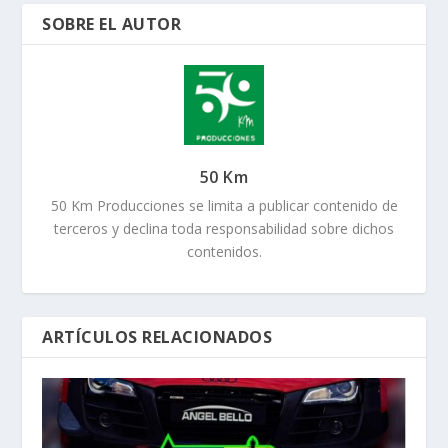
SOBRE EL AUTOR
50 Km
50 Km Producciones se limita a publicar contenido de
terceros y declina toda responsabilidad sobre dichos
contenidos.
ARTÍCULOS RELACIONADOS