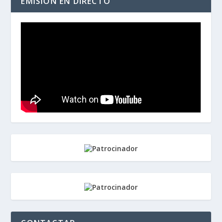
EMISIÓN EN DIRECTO