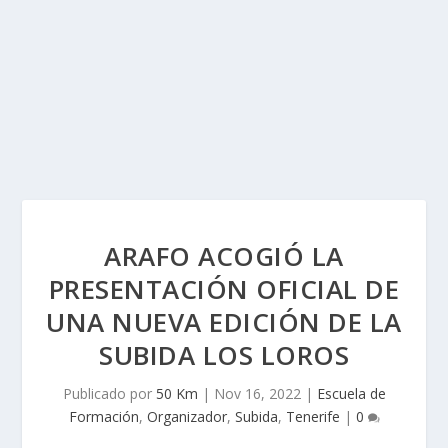
ARAFO ACOGIÓ LA
PRESENTACIÓN OFICIAL DE
UNA NUEVA EDICIÓN DE LA
SUBIDA LOS LOROS
Publicado por
50 Km
|
Nov 16, 2022
|
Escuela de
Formación
,
Organizador
,
Subida
,
Tenerife
|
0