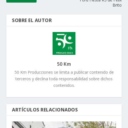
Brito
SOBRE EL AUTOR
50 Km
50 Km Producciones se limita a publicar contenido de
terceros y declina toda responsabilidad sobre dichos
contenidos.
ARTÍCULOS RELACIONADOS