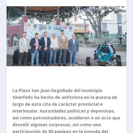
La Plaza San Juan Degollado del municipio
tinerfeño ha hecho de anfitriona en la puesta de
largo de esta cita de carácter provincial e
interinsular. Autoridades políticas y deportivas,
así como patrocinadores, acudieron a un acto que
desveló algunas sorpresas, así como una
participación de 80 equipos en la jornada del