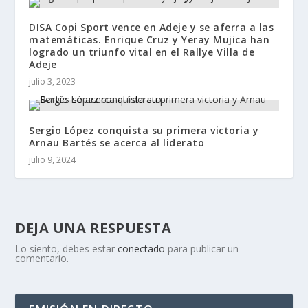
DISA Copi Sport vence en Adeje y se aferra a las
matemáticas. Enrique Cruz y Yeray Mujica han
logrado un triunfo vital en el Rallye Villa de
Adeje
julio 3, 2023
Sergio López conquista su primera victoria y
Arnau Bartés se acerca al liderato
julio 9, 2024
DEJA UNA RESPUESTA
Lo siento, debes estar
conectado
para publicar un
comentario.