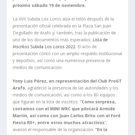
próximo sábado 19 de noviembre.
La XVII Subida Los Loros alza el telón después de la
presentación oficial celebrada en la Plaza San Juan
Degollado de Arafo y, también, tras la publicación de
uno de los documentos más esperados:
Lista de
Inscritos Subida Los Loros 2022
. El acto de
presentación contó con un amplio respaldo institucional
y deportivo, así como una numerosa presencia de
medios de comunicación.
Yony Luis Pérez, en representación del Club ProGT
Arafo
, agradeció la presencia de las autoridades y los
medios de comunicación, así como a los 80 equipos
que figuran en la lista de inscritos.
“Como sorpresa,
contamos con el MINI WRC que pilotará Armide
Martín, así como con Juan Carlos Brito con el Ford
Fiesta R5+, entre otros muchos atractivos
”,
avanzó el responsable de la organización.
“En la