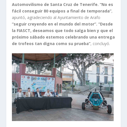
Automovilismo de Santa Cruz de Tenerife. “No es
fácil conseguir 80 equipos a final de temporada”
,
apuntó, agradeciendo al Ayuntamiento de Arafo
“seguir creyendo en el mundo del motor”. “Desde
la FIASCT, deseamos que todo salga bien y que el
próximo sábado estemos celebrando una entrega
de trofeos tan digna como su prueba”
, concluyó.