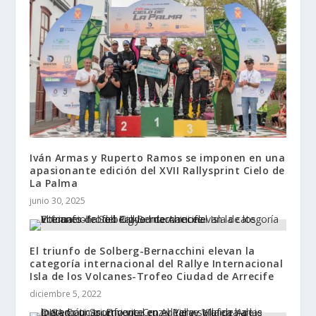
Iván Armas y Ruperto Ramos se imponen en una
apasionante edición del XVII Rallysprint Cielo de
La Palma
junio 30, 2025
El triunfo de Solberg-Bernacchini elevan la
categoría internacional del Rallye Internacional
Isla de los Volcanes-Trofeo Ciudad de Arrecife
diciembre 5, 2022