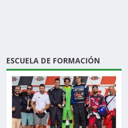
ESCUELA DE FORMACIÓN