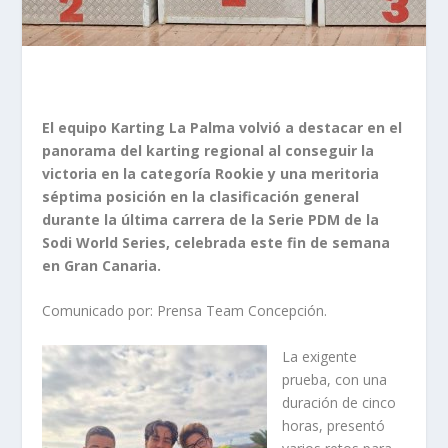
El equipo Karting La Palma volvió a destacar en el
panorama del karting regional al conseguir la
victoria en la categoría Rookie y una meritoria
séptima posición en la clasificación general
durante la última carrera de la Serie PDM de la
Sodi World Series, celebrada este fin de semana
en Gran Canaria.
Comunicado por: Prensa Team Concepción.
La exigente
prueba, con una
duración de cinco
horas, presentó