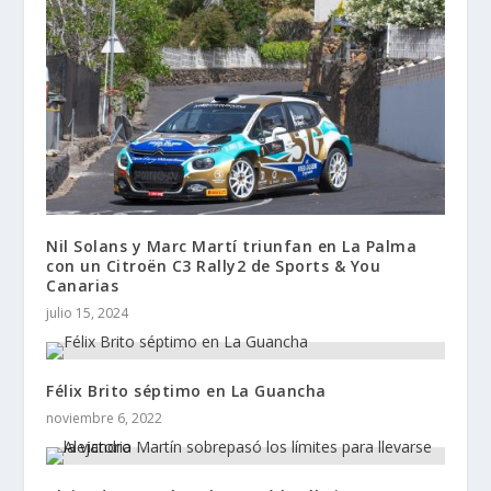
Nil Solans y Marc Martí triunfan en La Palma
con un Citroën C3 Rally2 de Sports & You
Canarias
julio 15, 2024
Félix Brito séptimo en La Guancha
noviembre 6, 2022