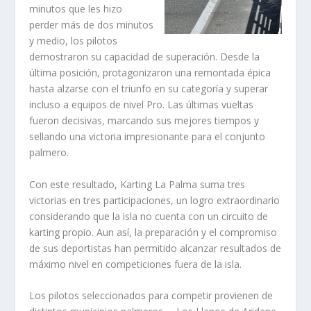
minutos que les hizo
perder más de dos minutos
y medio, los pilotos
demostraron su capacidad de superación. Desde la
última posición, protagonizaron una remontada épica
hasta alzarse con el triunfo en su categoría y superar
incluso a equipos de nivel Pro. Las últimas vueltas
fueron decisivas, marcando sus mejores tiempos y
sellando una victoria impresionante para el conjunto
palmero.
Con este resultado, Karting La Palma suma tres
victorias en tres participaciones, un logro extraordinario
considerando que la isla no cuenta con un circuito de
karting propio. Aun así, la preparación y el compromiso
de sus deportistas han permitido alcanzar resultados de
máximo nivel en competiciones fuera de la isla.
Los pilotos seleccionados para competir provienen de