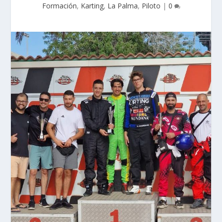
Formación
,
Karting
,
La Palma
,
Piloto
|
0