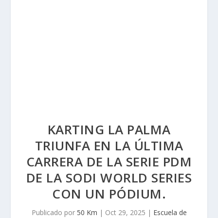
KARTING LA PALMA
TRIUNFA EN LA ÚLTIMA
CARRERA DE LA SERIE PDM
DE LA SODI WORLD SERIES
CON UN PÓDIUM.
Publicado por
50 Km
|
Oct 29, 2025
|
Escuela de