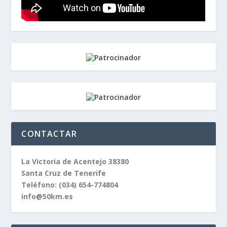
CONTACTAR
La Victoria de Acentejo 38380
Santa Cruz de Tenerife
Teléfono:
(034) 654-774804
info@50km.es