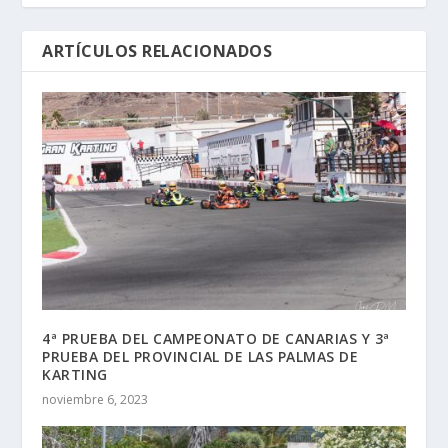
ARTÍCULOS RELACIONADOS
4ª PRUEBA DEL CAMPEONATO DE CANARIAS Y 3ª
PRUEBA DEL PROVINCIAL DE LAS PALMAS DE
KARTING
noviembre 6, 2023