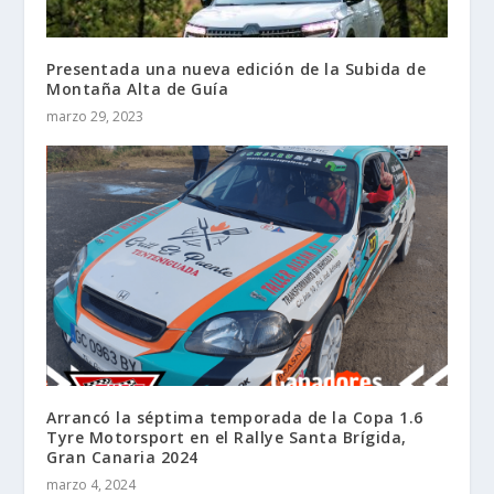
Presentada una nueva edición de la Subida de
Montaña Alta de Guía
marzo 29, 2023
Arrancó la séptima temporada de la Copa 1.6
Tyre Motorsport en el Rallye Santa Brígida,
Gran Canaria 2024
marzo 4, 2024