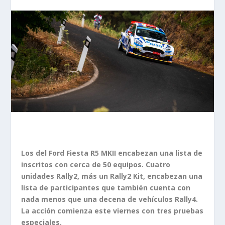
Los del Ford Fiesta R5 MKII encabezan una lista de
inscritos con cerca de 50 equipos. Cuatro
unidades Rally2, más un Rally2 Kit, encabezan una
lista de participantes que también cuenta con
nada menos que una decena de vehículos Rally4.
La acción comienza este viernes con tres pruebas
especiales.