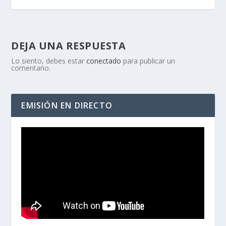
DEJA UNA RESPUESTA
Lo siento, debes estar
conectado
para publicar un
comentario.
EMISIÓN EN DIRECTO