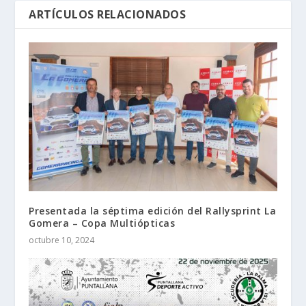
ARTÍCULOS RELACIONADOS
Presentada la séptima edición del Rallysprint La
Gomera – Copa Multiópticas
octubre 10, 2024