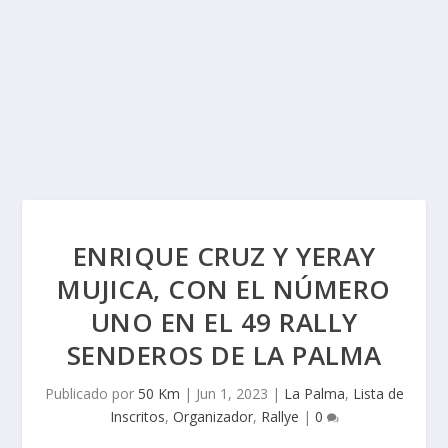
ENRIQUE CRUZ Y YERAY
MUJICA, CON EL NÚMERO
UNO EN EL 49 RALLY
SENDEROS DE LA PALMA
Publicado por
50 Km
|
Jun 1, 2023
|
La Palma
,
Lista de
Inscritos
,
Organizador
,
Rallye
|
0