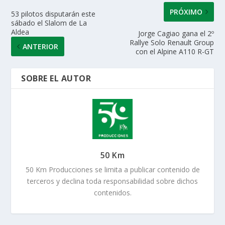
PRÓXIMO
53 pilotos disputarán este
sábado el Slalom de La
Aldea
Jorge Cagiao gana el 2º
Rallye Solo Renault Group
ANTERIOR
con el Alpine A110 R-GT
SOBRE EL AUTOR
50 Km
50 Km Producciones se limita a publicar contenido de
terceros y declina toda responsabilidad sobre dichos
contenidos.