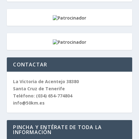
CONTACTAR
La Victoria de Acentejo 38380
Santa Cruz de Tenerife
Teléfono:
(034) 654-774804
info@50km.es
PINCHA Y ENTÉRATE DE TODA LA
INFORMACIÓN