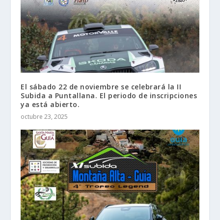
El sábado 22 de noviembre se celebrará la II
Subida a Puntallana. El periodo de inscripciones
ya está abierto.
octubre 23, 2025