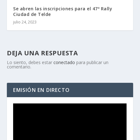
Se abren las inscripciones para el 47º Rally
Ciudad de Telde
julio 24, 2023
DEJA UNA RESPUESTA
Lo siento, debes estar
conectado
para publicar un
comentario.
EMISIÓN EN DIRECTO