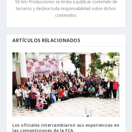
50 Km Producciones se limita a publicar contenido de
terceros y declina toda responsabilidad sobre dichos
contenidos.
ARTÍCULOS RELACIONADOS
Los oficiales intercambiaron sus experiencias en
las competiciones de la FCA