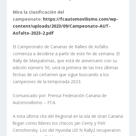
Mira la clasificación del
campeonato:
https://fcautomovilismo.com/wp-
content/uploads/2023/09/Campeonato-AUT-
Asfalto-2023-2.pdf
El Campeonato de Canarias de Rallies de Asfalto
comienza a decidirse a partir de este fin de semana. El
Rally de Maspalomas, que está de aniversario con su
edición número 50, será la primera de las tres últimas
fechas de un certamen que sigue buscando a los
campeones de la temporada 2023.
Comunicado por: Prensa Federación Canaria de
Automovilismo – FCA.
A esta última cita del Regional en la isla de Gran Canaria
llegan como líderes los checos Jan Cerny y Petr
Cernohorsky. Los del Hyundai i20 N Rally2 recuperaron