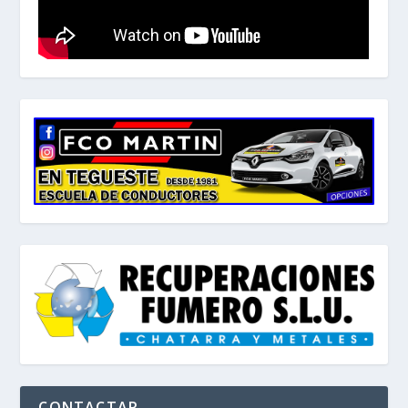
CONTACTAR