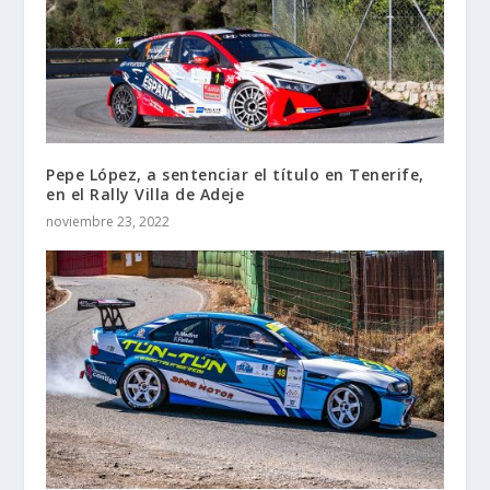
Pepe López, a sentenciar el título en Tenerife,
en el Rally Villa de Adeje
noviembre 23, 2022