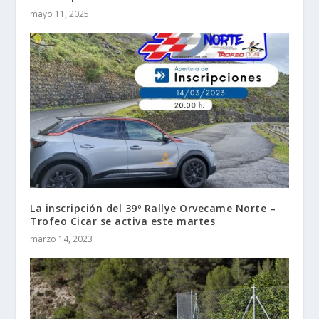
mayo 11, 2025
La inscripción del 39º Rallye Orvecame Norte –
Trofeo Cicar se activa este martes
marzo 14, 2023