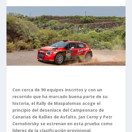
Con cerca de 90 equipos inscritos y con un
recorrido que ha marcado buena parte de su
historia, el Rally de Maspalomas acoge el
principio del desenlace del Campeonato de
Canarias de Rallies de Asfalto. Jan Cerny y Petr
Cernohorsky se estrenan en esta prueba como
líderes de la clasificación provisional.