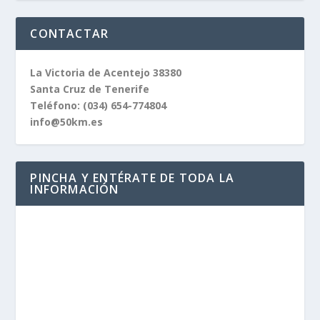
CONTACTAR
La Victoria de Acentejo 38380
Santa Cruz de Tenerife
Teléfono:
(034) 654-774804
info@50km.es
PINCHA Y ENTÉRATE DE TODA LA
INFORMACIÓN