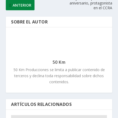
aniversario, protagonista
ANTERIOR
en el CCRA
SOBRE EL AUTOR
50 Km
50 Km Producciones se limita a publicar contenido de
terceros y declina toda responsabilidad sobre dichos
contenidos.
ARTÍCULOS RELACIONADOS