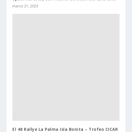
marzo 21, 2023
El 48 Rallye La Palma Isla Bonita – Trofeo CICAR