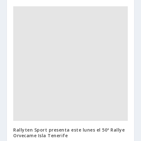
Rallyten Sport presenta este lunes el 50º Rallye
Orvecame Isla Tenerife