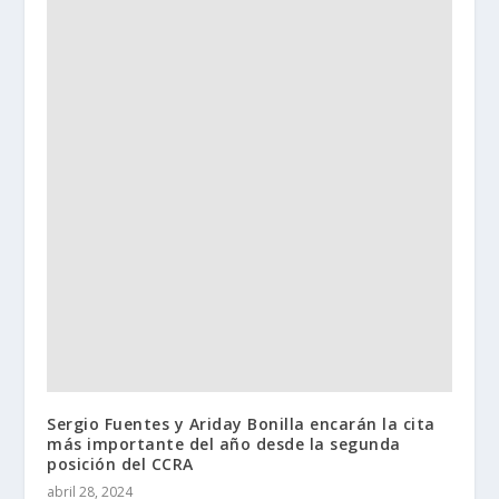
Sergio Fuentes y Ariday Bonilla encarán la cita
más importante del año desde la segunda
posición del CCRA
abril 28, 2024