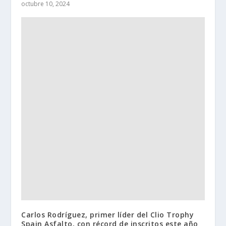
octubre 10, 2024
Carlos Rodríguez, primer líder del Clio Trophy
Spain Asfalto, con récord de inscritos este año