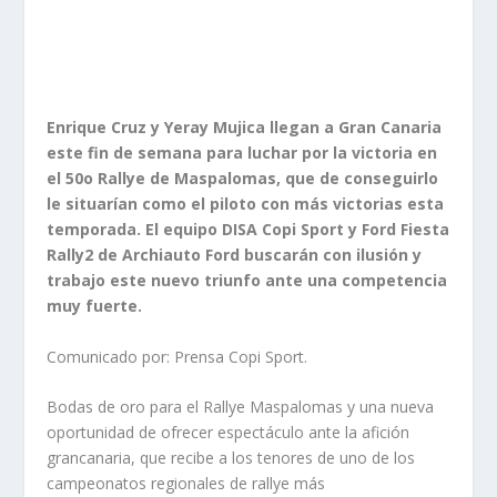
Enrique Cruz y Yeray Mujica llegan a Gran Canaria
este fin de semana para luchar por la victoria en
el 50o Rallye de Maspalomas, que de conseguirlo
le situarían como el piloto con más victorias esta
temporada. El equipo DISA Copi Sport y Ford Fiesta
Rally2 de Archiauto Ford buscarán con ilusión y
trabajo este nuevo triunfo ante una competencia
muy fuerte.
Comunicado por: Prensa Copi Sport.
Bodas de oro para el Rallye Maspalomas y una nueva
oportunidad de ofrecer espectáculo ante la afición
grancanaria, que recibe a los tenores de uno de los
campeonatos regionales de rallye más