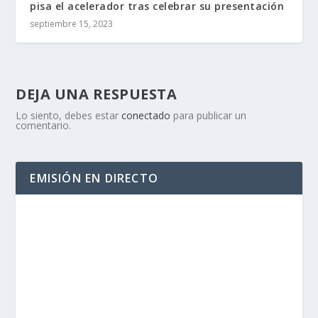
pisa el acelerador tras celebrar su presentación
septiembre 15, 2023
DEJA UNA RESPUESTA
Lo siento, debes estar
conectado
para publicar un
comentario.
EMISIÓN EN DIRECTO