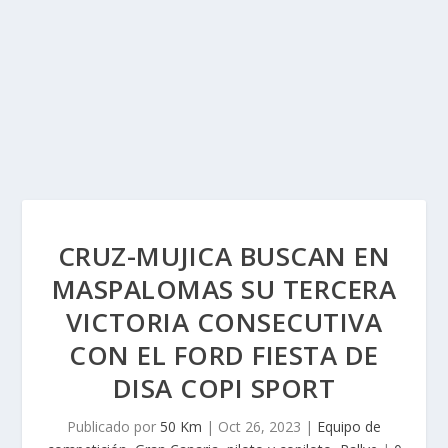
CRUZ-MUJICA BUSCAN EN
MASPALOMAS SU TERCERA
VICTORIA CONSECUTIVA
CON EL FORD FIESTA DE
DISA COPI SPORT
Publicado por
50 Km
|
Oct 26, 2023
|
Equipo de