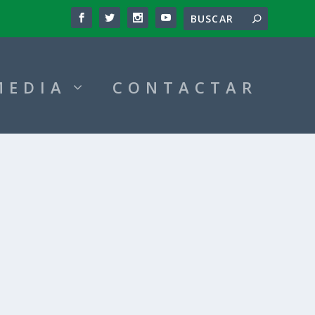
MEDIA
CONTACTAR