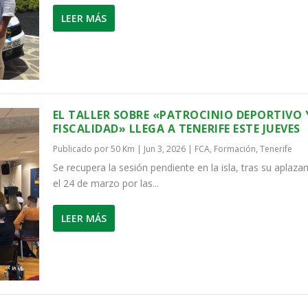
LEER MÁS
EL TALLER SOBRE «PATROCINIO DEPORTIVO 
FISCALIDAD» LLEGA A TENERIFE ESTE JUEVES
Publicado por
50 Km
|
Jun 3, 2026
|
FCA
,
Formación
,
Tenerife
Se recupera la sesión pendiente en la isla, tras su aplaz
el 24 de marzo por las...
LEER MÁS