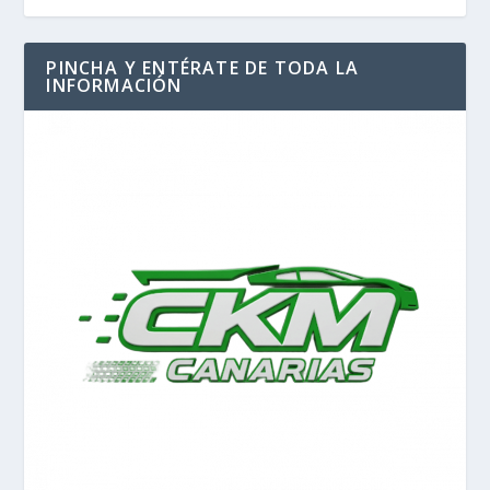
PINCHA Y ENTÉRATE DE TODA LA
INFORMACIÓN