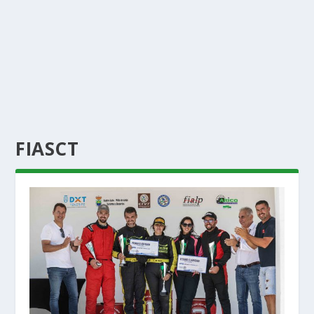
FIASCT