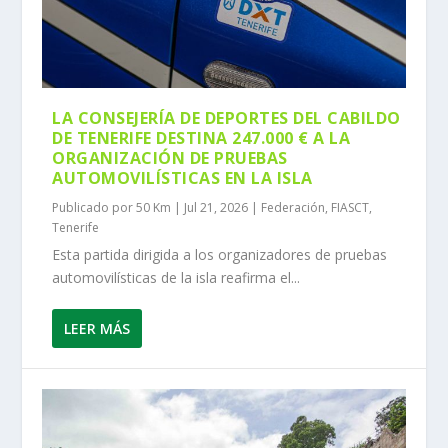
LA CONSEJERÍA DE DEPORTES DEL CABILDO
DE TENERIFE DESTINA 247.000 € A LA
ORGANIZACIÓN DE PRUEBAS
AUTOMOVILÍSTICAS EN LA ISLA
Publicado por
50 Km
|
Jul 21, 2026
|
Federación
,
FIASCT
,
Tenerife
Esta partida dirigida a los organizadores de pruebas
automovilísticas de la isla reafirma el...
LEER MÁS