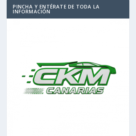
PINCHA Y ENTÉRATE DE TODA LA
INFORMACIÓN