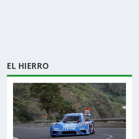
EL HIERRO