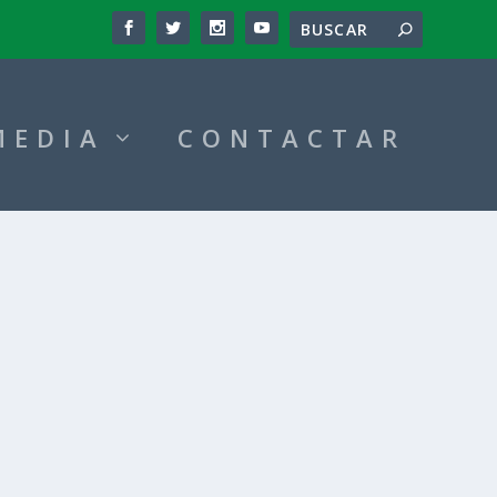
MEDIA
CONTACTAR