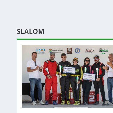
SLALOM