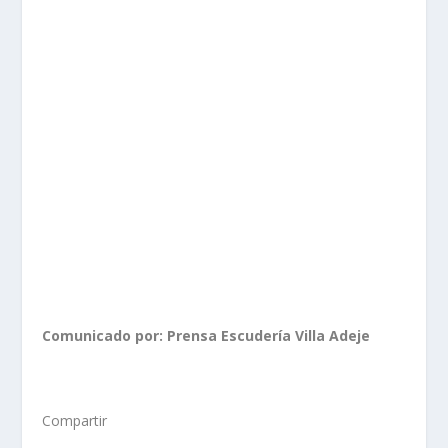
Comunicado por: Prensa Escudería Villa Adeje
Compartir