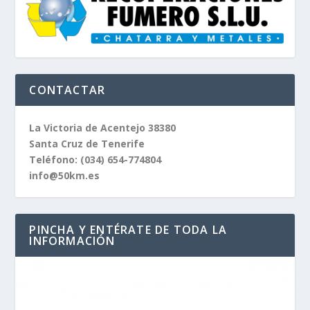
CONTACTAR
La Victoria de Acentejo 38380
Santa Cruz de Tenerife
Teléfono:
(034) 654-774804
info@50km.es
PINCHA Y ENTÉRATE DE TODA LA
INFORMACIÓN