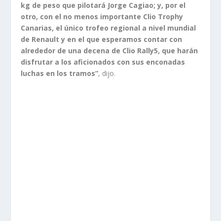
kg de peso que pilotará Jorge Cagiao; y, por el
otro, con el no menos importante Clio Trophy
Canarias, el único trofeo regional a nivel mundial
de Renault y en el que esperamos contar con
alrededor de una decena de Clio Rally5, que harán
disfrutar a los aficionados con sus enconadas
luchas en los tramos”
, dijo.