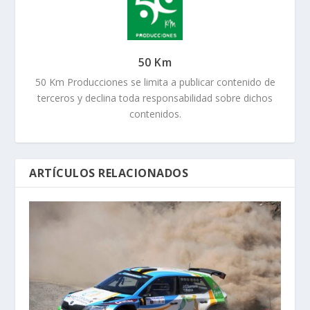
50 Km
50 Km Producciones se limita a publicar contenido de
terceros y declina toda responsabilidad sobre dichos
contenidos.
ARTÍCULOS RELACIONADOS