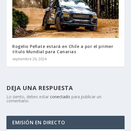
Rogelio Peñate estará en Chile a por el primer
título Mundial para Canarias
septiembre 26, 2024
DEJA UNA RESPUESTA
Lo siento, debes estar
conectado
para publicar un
comentario.
EMISIÓN EN DIRECTO