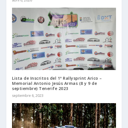
abril 6, 2026
Lista de Inscritos del 1º Rallysprint Arico –
Memorial Antonio Jesús Armas (8 y 9 de
septiembre) Tenerife 2023
septiembre 6, 2023