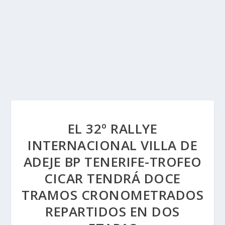
EL 32º RALLYE
INTERNACIONAL VILLA DE
ADEJE BP TENERIFE-TROFEO
CICAR TENDRÁ DOCE
TRAMOS CRONOMETRADOS
REPARTIDOS EN DOS