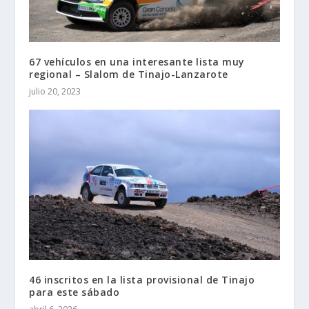
67 vehículos en una interesante lista muy
regional – Slalom de Tinajo-Lanzarote
julio 20, 2023
46 inscritos en la lista provisional de Tinajo
para este sábado