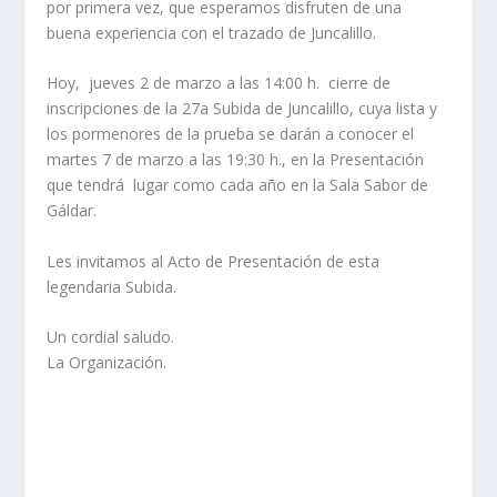
por primera vez, que esperamos disfruten de una
buena experiencia con el trazado de Juncalillo.
Hoy, jueves 2 de marzo a las 14:00 h. cierre de
inscripciones de la 27a Subida de Juncalillo, cuya lista y
los pormenores de la prueba se darán a conocer el
martes 7 de marzo a las 19:30 h., en la Presentación
que tendrá lugar como cada año en la Sala Sabor de
Gáldar.
Les invitamos al Acto de Presentación de esta
legendaria Subida.
Un cordial saludo.
La Organización.