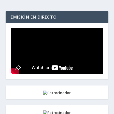
EMISIÓN EN DIRECTO