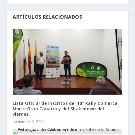
ARTÍCULOS RELACIONADOS
Lista Oficial de inscritos del 10º Rally Comarca
Norte Gran Canaria y del Shakedown del
viernes.
noviembre 6, 2024