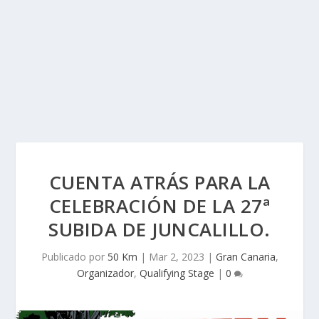
CUENTA ATRÁS PARA LA
CELEBRACIÓN DE LA 27ª
SUBIDA DE JUNCALILLO.
Publicado por
50 Km
|
Mar 2, 2023
|
Gran Canaria
,
Organizador
,
Qualifying Stage
|
0