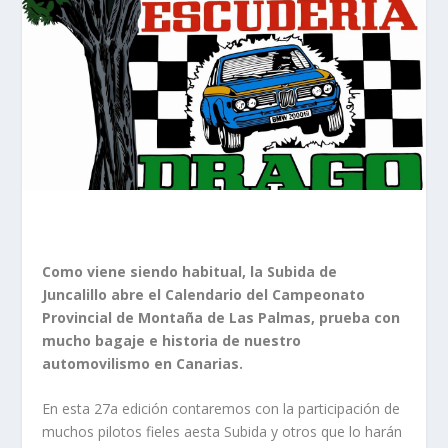
Como viene siendo habitual, la Subida de
Juncalillo abre el Calendario del Campeonato
Provincial de Montaña de Las Palmas, prueba con
mucho bagaje e historia de nuestro
automovilismo en Canarias.
En esta 27a edición contaremos con la participación de
muchos pilotos fieles aesta Subida y otros que lo harán