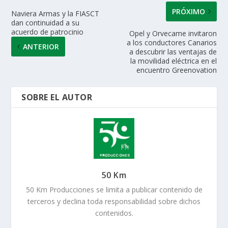
PRÓXIMO
Naviera Armas y la FIASCT
dan continuidad a su
acuerdo de patrocinio
Opel y Orvecame invitaron
a los conductores Canarios
ANTERIOR
a descubrir las ventajas de
la movilidad eléctrica en el
encuentro Greenovation
SOBRE EL AUTOR
50 Km
50 Km Producciones se limita a publicar contenido de
terceros y declina toda responsabilidad sobre dichos
contenidos.