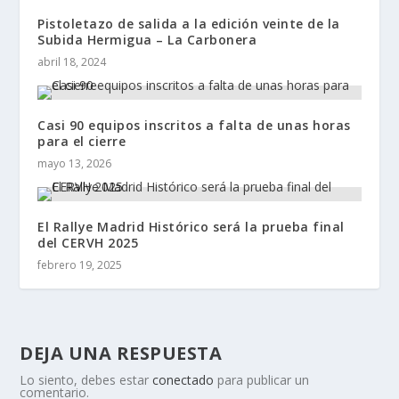
Pistoletazo de salida a la edición veinte de la
Subida Hermigua – La Carbonera
abril 18, 2024
Casi 90 equipos inscritos a falta de unas horas
para el cierre
mayo 13, 2026
El Rallye Madrid Histórico será la prueba final
del CERVH 2025
febrero 19, 2025
DEJA UNA RESPUESTA
Lo siento, debes estar
conectado
para publicar un
comentario.