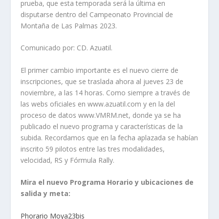
prueba, que esta temporada será la última en
disputarse dentro del Campeonato Provincial de
Montaña de Las Palmas 2023.
Comunicado por: CD. Azuatil.
El primer cambio importante es el nuevo cierre de
inscripciones, que se traslada ahora al jueves 23 de
noviembre, a las 14 horas. Como siempre a través de
las webs oficiales en www.azuatil.com y en la del
proceso de datos www.VMRM.net, donde ya se ha
publicado el nuevo programa y características de la
subida. Recordamos que en la fecha aplazada se habían
inscrito 59 pilotos entre las tres modalidades,
velocidad, RS y Fórmula Rally.
Mira el nuevo Programa Horario y ubicaciones de
salida y meta:
Phorario Moya23bis