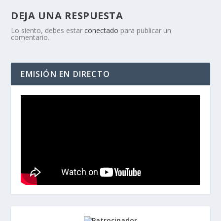
DEJA UNA RESPUESTA
Lo siento, debes estar
conectado
para publicar un
comentario.
EMISIÓN EN DIRECTO