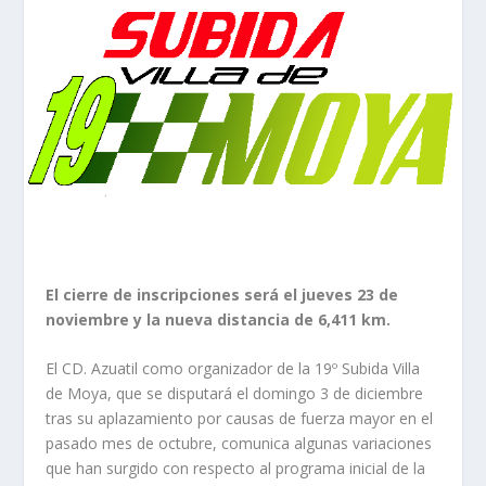
El cierre de inscripciones será el jueves 23 de
noviembre y la nueva distancia de 6,411 km.
El CD. Azuatil como organizador de la 19º Subida Villa
de Moya, que se disputará el domingo 3 de diciembre
tras su aplazamiento por causas de fuerza mayor en el
pasado mes de octubre, comunica algunas variaciones
que han surgido con respecto al programa inicial de la