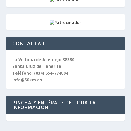
CONTACTAR
La Victoria de Acentejo 38380
Santa Cruz de Tenerife
Teléfono:
(034) 654-774804
info@50km.es
PINCHA Y ENTÉRATE DE TODA LA
INFORMACIÓN