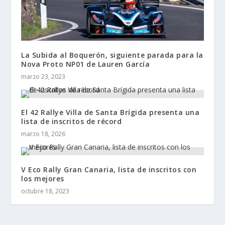
La Subida al Boquerón, siguiente parada para la
Nova Proto NP01 de Lauren García
marzo 23, 2023
El 42 Rallye Villa de Santa Brígida presenta una
lista de inscritos de récord
marzo 18, 2026
V Eco Rally Gran Canaria, lista de inscritos con
los mejores
octubre 18, 2023