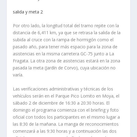
salida y meta 2
Por otro lado, la longitud total del tramo repite con la
distancia de 6,411 km, ya que se retrasa la salida de la
subida al cruce con la rampa de hormigón como el
pasado año, para tener más espacio para la zona de
asistencias en la misma carretera GC-75 junto a La
Fragata. La otra zona de asistencias estará en la zona
pasada la meta (Jardín de Corvo), cuya ubicación no
varía.
Las verificaciones administrativas y técnicas de los
vehículos serán en el Parque Pico Lomito en Moya, el
sábado 2 de diciembre de 16:30 a 20:30 horas. El
domingo el programa comienza con el briefing y foto
oficial con todos los participantes en el mismo lugar a
las 8:30 de la mañana. La manga de reconocimientos
comenzará a las 9:30 horas y a continuación las dos