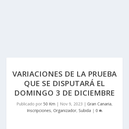
VARIACIONES DE LA PRUEBA
QUE SE DISPUTARÁ EL
DOMINGO 3 DE DICIEMBRE
Publicado por
50 Km
|
Nov 9, 2023
|
Gran Canaria
,
Inscripciones
,
Organizador
,
Subida
|
0