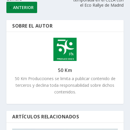
el Eco Rallye de Madrid
ANTERIOR
SOBRE EL AUTOR
50 Km
50 Km Producciones se limita a publicar contenido de
terceros y declina toda responsabilidad sobre dichos
contenidos.
ARTÍCULOS RELACIONADOS