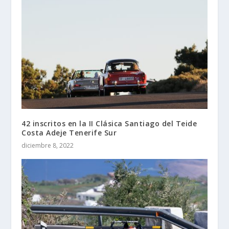
42 inscritos en la II Clásica Santiago del Teide
Costa Adeje Tenerife Sur
diciembre 8, 2022