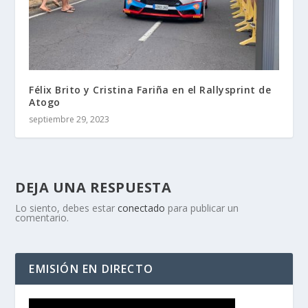
Félix Brito y Cristina Fariña en el Rallysprint de
Atogo
septiembre 29, 2023
DEJA UNA RESPUESTA
Lo siento, debes estar
conectado
para publicar un
comentario.
EMISIÓN EN DIRECTO