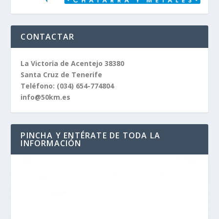
CONTACTAR
La Victoria de Acentejo 38380
Santa Cruz de Tenerife
Teléfono:
(034) 654-774804
info@50km.es
PINCHA Y ENTÉRATE DE TODA LA
INFORMACIÓN