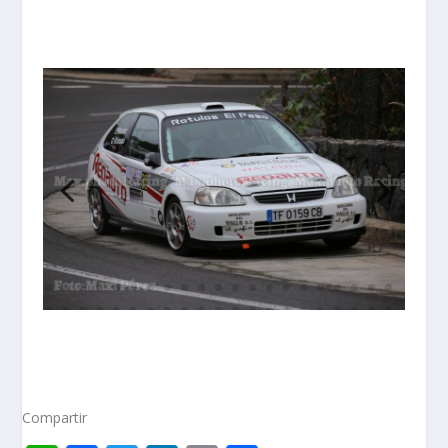
Compartir