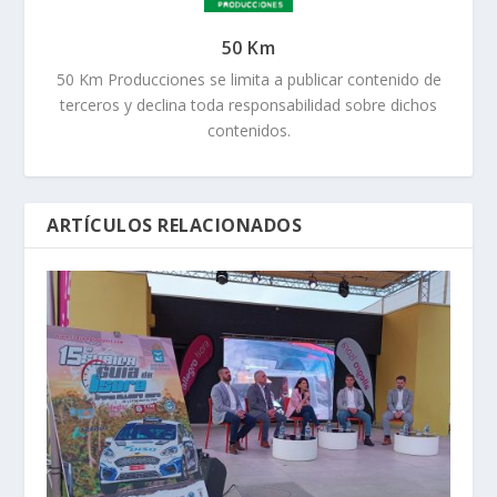
50 Km
50 Km Producciones se limita a publicar contenido de
terceros y declina toda responsabilidad sobre dichos
contenidos.
ARTÍCULOS RELACIONADOS