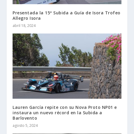
Presentada la 15ª Subida a Guía de Isora Trofeo
Allegro Isora
abril 18, 2024
Lauren García repite con su Nova Proto NP01 e
instaura un nuevo récord en la Subida a
Barlovento
agosto 5, 2024