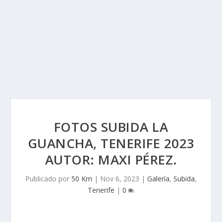
FOTOS SUBIDA LA
GUANCHA, TENERIFE 2023
AUTOR: MAXI PÉREZ.
Publicado por
50 Km
|
Nov 6, 2023
|
Galería
,
Subida
,
Tenerife
|
0