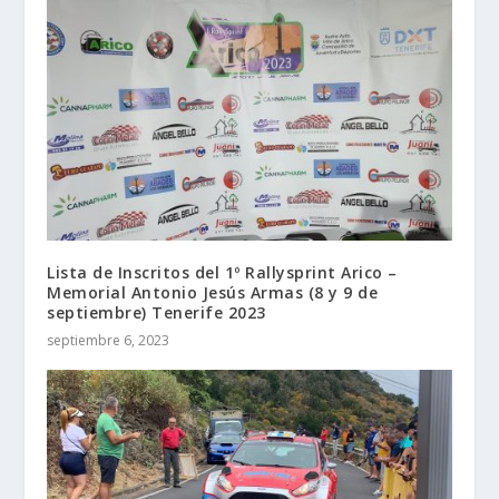
Lista de Inscritos del 1º Rallysprint Arico –
Memorial Antonio Jesús Armas (8 y 9 de
septiembre) Tenerife 2023
septiembre 6, 2023