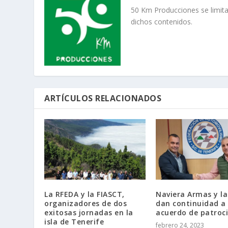
50 Km Producciones se limita
dichos contenidos.
ARTÍCULOS RELACIONADOS
La RFEDA y la FIASCT,
Naviera Armas y la
organizadores de dos
dan continuidad a
exitosas jornadas en la
acuerdo de patroci
isla de Tenerife
febrero 24, 2023