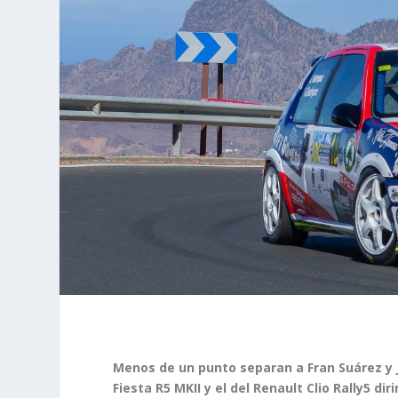
Menos de un punto separan a Fran Suárez y Je
Fiesta R5 MKII y el del Renault Clio Rally5 di