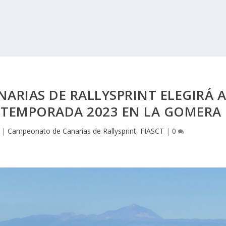
ARIAS DE RALLYSPRINT ELEGIRÁ 
 TEMPORADA 2023 EN LA GOMERA
|
Campeonato de Canarias de Rallysprint
,
FIASCT
|
0