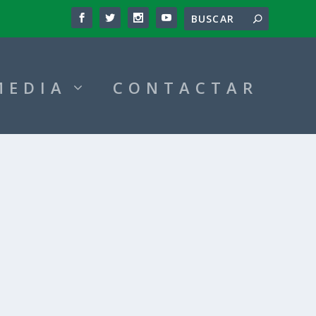
MEDIA
CONTACTAR