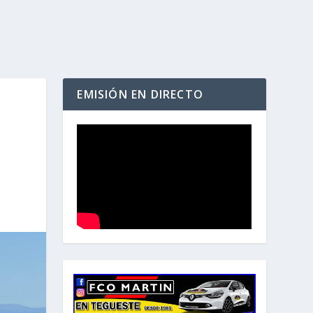
EMISIÓN EN DIRECTO
A