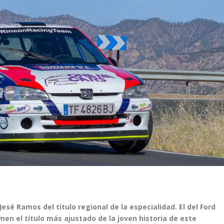
sé Ramos del título regional de la especialidad. El del Ford
rimen el título más ajustado de la joven historia de este