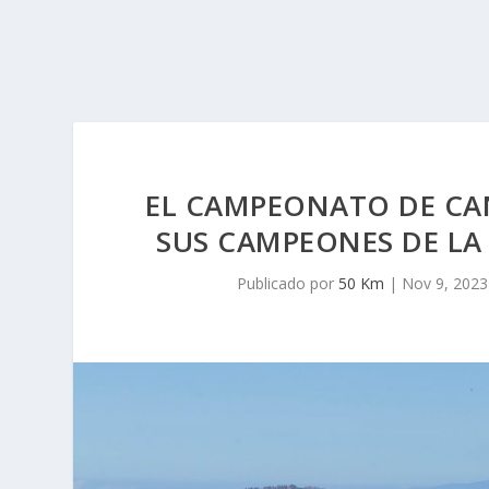
EL CAMPEONATO DE CAN
SUS CAMPEONES DE LA
Publicado por
50 Km
|
Nov 9, 2023