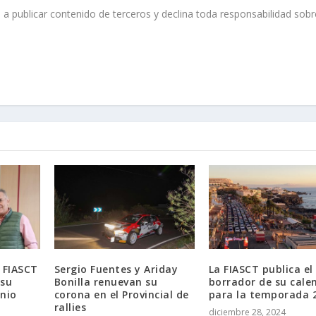
 a publicar contenido de terceros y declina toda responsabilidad sobr
 FIASCT
Sergio Fuentes y Ariday
La FIASCT publica el
 su
Bonilla renuevan su
borrador de su cale
nio
corona en el Provincial de
para la temporada 
rallies
diciembre 28, 2024