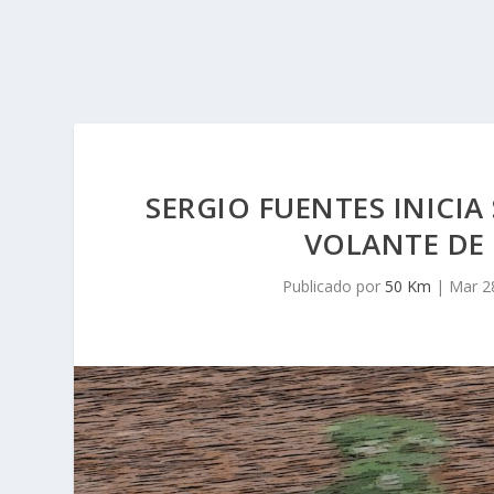
SERGIO FUENTES INICI
VOLANTE DE 
Publicado por
50 Km
|
Mar 2