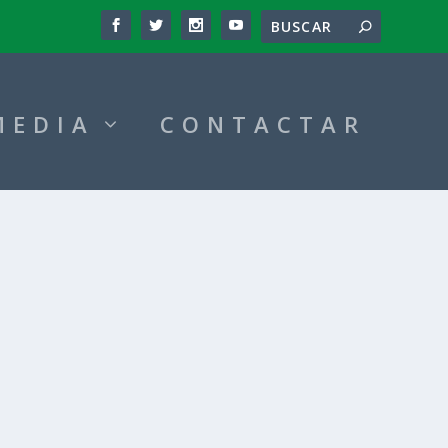
MEDIA
CONTACTAR