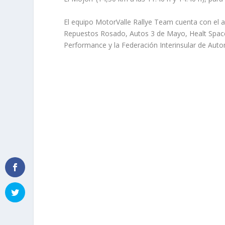
El equipo MotorValle Rallye Team cuenta con el 
Repuestos Rosado, Autos 3 de Mayo, Healt Space,
Performance y la Federación Interinsular de Auto