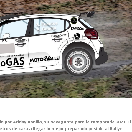
ado por Ariday Bonilla, su navegante para la temporada 2023. El
etros de cara a llegar lo mejor preparado posible al Rallye