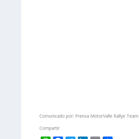
Comunicado por: Prensa MotorValle Rallye Team
Compartir