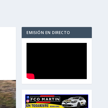
EMISIÓN EN DIRECTO
L