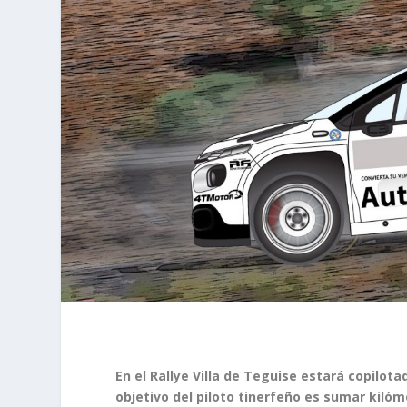
En el Rallye Villa de Teguise estará copilot
objetivo del piloto tinerfeño es sumar kilóm