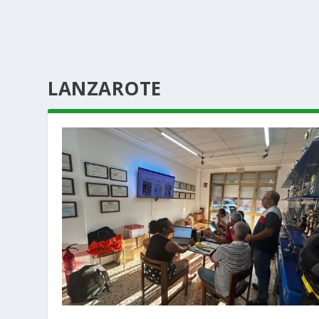
LANZAROTE