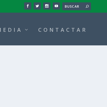
MEDIA
CONTACTAR