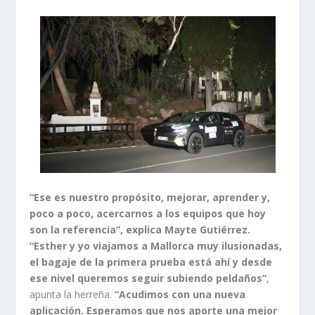
“Ese es nuestro propósito, mejorar, aprender y,
poco a poco, acercarnos a los equipos que hoy
son la referencia”, explica Mayte Gutiérrez.
“Esther y yo viajamos a Mallorca muy ilusionadas,
el bagaje de la primera prueba está ahí y desde
ese nivel queremos seguir subiendo peldaños”
,
apunta la herreña.
“Acudimos con una nueva
aplicación. Esperamos que nos aporte una mejor