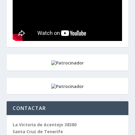
CONTACTAR
La Victoria de Acentejo 38380
Santa Cruz de Tenerife