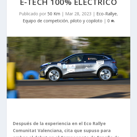
E-TECH 100% ELÉCTRICO
Publicado por
50 Km
|
Mar 28, 2023
|
Eco-Rallye
,
Equipo de competición
,
piloto y copiloto
|
0
Después de la experiencia en el Eco Rallye
Comunitat Valenciana, cita que supuso para