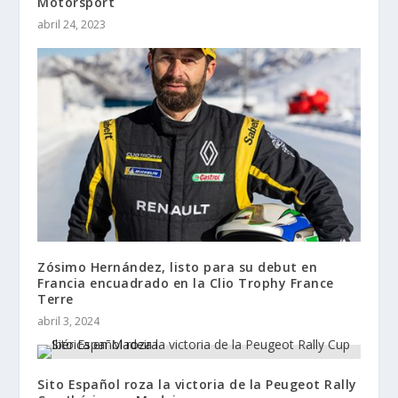
Motorsport
abril 24, 2023
Zósimo Hernández, listo para su debut en
Francia encuadrado en la Clio Trophy France
Terre
abril 3, 2024
Sito Español roza la victoria de la Peugeot Rally