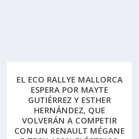
EL ECO RALLYE MALLORCA
ESPERA POR MAYTE
GUTIÉRREZ Y ESTHER
HERNÁNDEZ, QUE
VOLVERÁN A COMPETIR
CON UN RENAULT MÉGANE