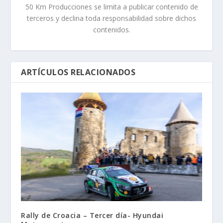
50 Km Producciones se limita a publicar contenido de
terceros y declina toda responsabilidad sobre dichos
contenidos.
ARTÍCULOS RELACIONADOS
Rally de Croacia – Tercer día- Hyundai