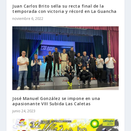
Juan Carlos Brito sella su recta final de la
temporada con victoria y récord en La Guancha
noviembre 6, 2022
José Manuel González se impone en una
apasionante VIII Subida Las Caletas
junio 24, 2023