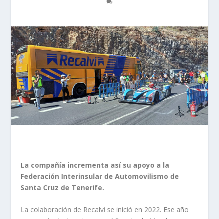
La compañía incrementa así su apoyo a la
Federación Interinsular de Automovilismo de
Santa Cruz de Tenerife.
La colaboración de Recalvi se inició en 2022. Ese año