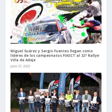
Miguel Suárez y Sergio Fuentes llegan como
líderes de los campeonatos FIASCT al 32º Rallye
Villa de Adeje
junio 27, 2023