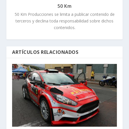
50 Km
50 Km Producciones se limita a publicar contenido de
terceros y declina toda responsabilidad sobre dichos
contenidos.
ARTÍCULOS RELACIONADOS