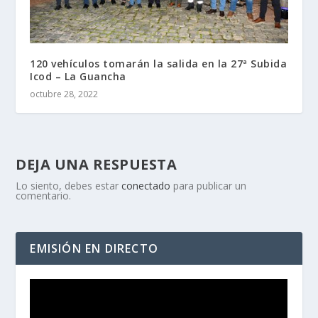
120 vehículos tomarán la salida en la 27ª Subida
Icod – La Guancha
octubre 28, 2022
DEJA UNA RESPUESTA
Lo siento, debes estar
conectado
para publicar un
comentario.
EMISIÓN EN DIRECTO