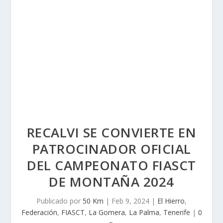
RECALVI SE CONVIERTE EN
PATROCINADOR OFICIAL
DEL CAMPEONATO FIASCT
DE MONTAÑA 2024
Publicado por
50 Km
|
Feb 9, 2024
|
El Hierro
,
Federación
,
FIASCT
,
La Gomera
,
La Palma
,
Tenerife
|
0