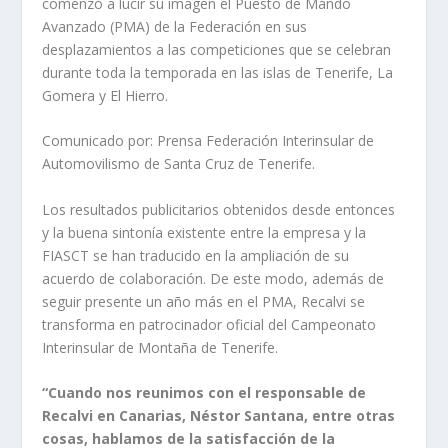
comenzó a lucir su imagen el Puesto de Mando
Avanzado (PMA) de la Federación en sus
desplazamientos a las competiciones que se celebran
durante toda la temporada en las islas de Tenerife, La
Gomera y El Hierro.
Comunicado por: Prensa Federación Interinsular de
Automovilismo de Santa Cruz de Tenerife.
Los resultados publicitarios obtenidos desde entonces
y la buena sintonía existente entre la empresa y la
FIASCT se han traducido en la ampliación de su
acuerdo de colaboración. De este modo, además de
seguir presente un año más en el PMA, Recalvi se
transforma en patrocinador oficial del Campeonato
Interinsular de Montaña de Tenerife.
“Cuando nos reunimos con el responsable de
Recalvi en Canarias, Néstor Santana, entre otras
cosas, hablamos de la satisfacción de la