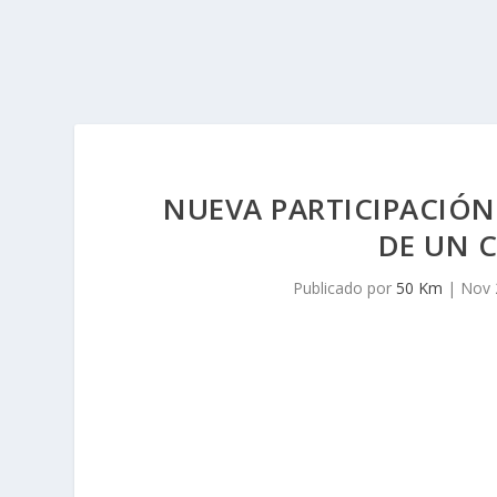
NUEVA PARTICIPACIÓN
DE UN C
Publicado por
50 Km
|
Nov 