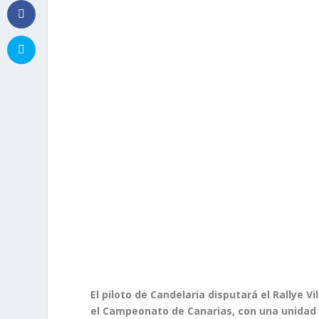
El piloto de Candelaria disputará el Rallye 
el Campeonato de Canarias, con una unidad d