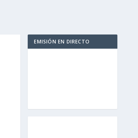
EMISIÓN EN DIRECTO