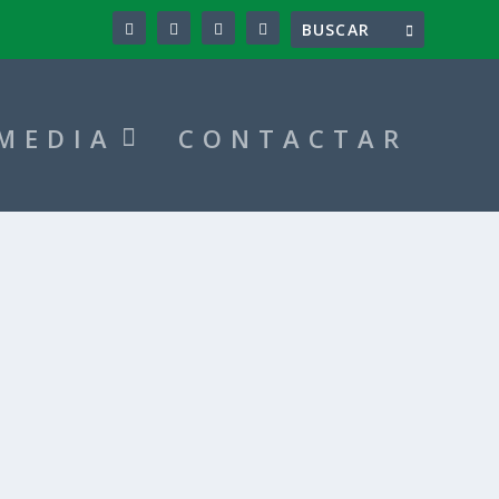
MEDIA
CONTACTAR