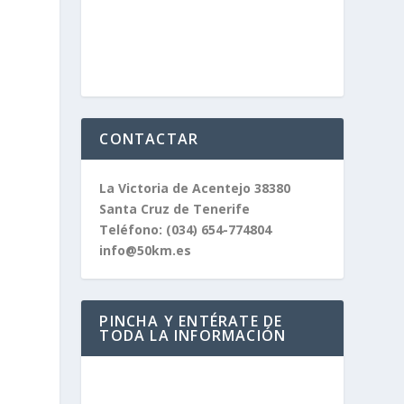
CONTACTAR
La Victoria de Acentejo 38380
Santa Cruz de Tenerife
Teléfono:
(034) 654-774804
info@50km.es
PINCHA Y ENTÉRATE DE
TODA LA INFORMACIÓN