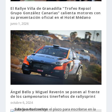
El Rallye Villa de Granadilla “Trofeo Repsol
Grupo González Canarias” calienta motores con
su presentación oficial en el Hotel Médano
junio 1, 2026
Ángel Bello y Miguel Reverón se ponen al frente
de los campeonatos tinerfeños de rallysprint
octubre 6, 2024