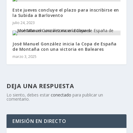
Este jueves concluye el plazo para inscribirse en
la Subida a Barlovento
julio 24, 2023
José Manuel González inicia la Copa de España
de Montaña con una victoria en Baleares
marzo 3, 2025
DEJA UNA RESPUESTA
Lo siento, debes estar
conectado
para publicar un
comentario.
EMISIÓN EN DIRECTO