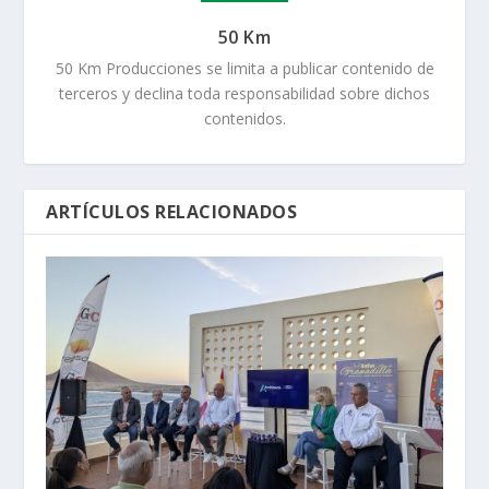
50 Km
50 Km Producciones se limita a publicar contenido de
terceros y declina toda responsabilidad sobre dichos
contenidos.
ARTÍCULOS RELACIONADOS