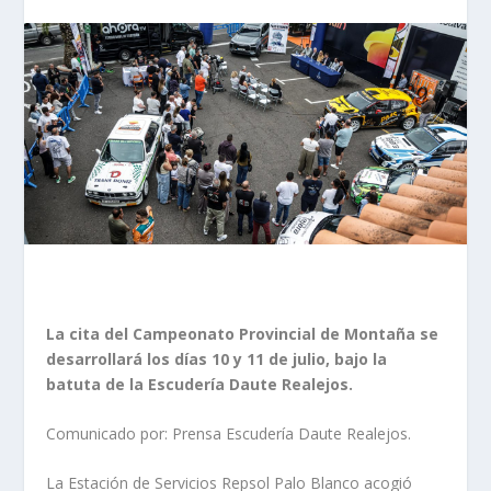
La cita del Campeonato Provincial de Montaña se
desarrollará los días 10 y 11 de julio, bajo la
batuta de la Escudería Daute Realejos.
Comunicado por: Prensa Escudería Daute Realejos.
La Estación de Servicios Repsol Palo Blanco acogió