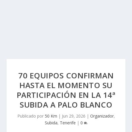
70 EQUIPOS CONFIRMAN
HASTA EL MOMENTO SU
PARTICIPACIÓN EN LA 14ª
SUBIDA A PALO BLANCO
Publicado por
50 Km
|
Jun 29, 2026
|
Organizador
,
Subida
,
Tenerife
|
0