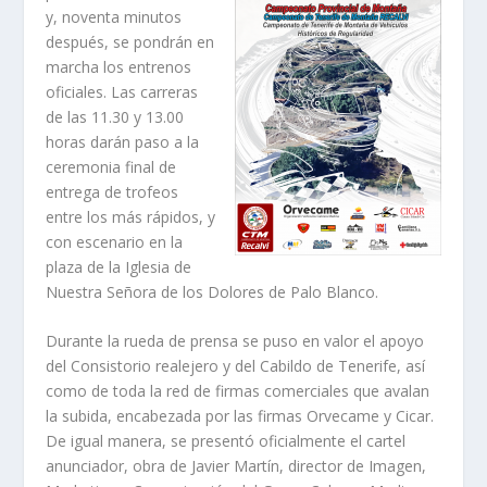
y, noventa minutos
después, se pondrán en
marcha los entrenos
oficiales. Las carreras
de las 11.30 y 13.00
horas darán paso a la
ceremonia final de
entrega de trofeos
entre los más rápidos, y
con escenario en la
plaza de la Iglesia de
Nuestra Señora de los Dolores de Palo Blanco.
Durante la rueda de prensa se puso en valor el apoyo
del Consistorio realejero y del Cabildo de Tenerife, así
como de toda la red de firmas comerciales que avalan
la subida, encabezada por las firmas Orvecame y Cicar.
De igual manera, se presentó oficialmente el cartel
anunciador, obra de Javier Martín, director de Imagen,