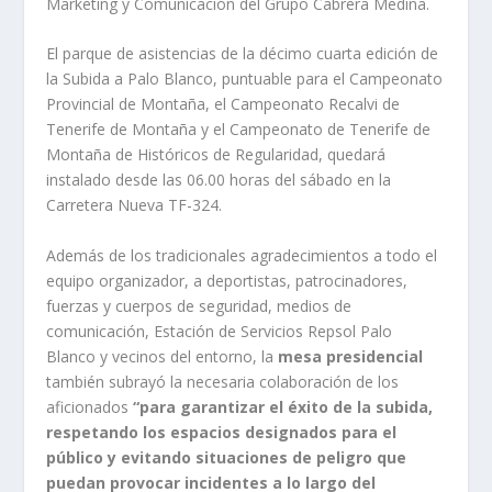
Marketing y Comunicación del Grupo Cabrera Medina.
El parque de asistencias de la décimo cuarta edición de
la Subida a Palo Blanco, puntuable para el Campeonato
Provincial de Montaña, el Campeonato Recalvi de
Tenerife de Montaña y el Campeonato de Tenerife de
Montaña de Históricos de Regularidad, quedará
instalado desde las 06.00 horas del sábado en la
Carretera Nueva TF-324.
Además de los tradicionales agradecimientos a todo el
equipo organizador, a deportistas, patrocinadores,
fuerzas y cuerpos de seguridad, medios de
comunicación, Estación de Servicios Repsol Palo
Blanco y vecinos del entorno, la
mesa presidencial
también subrayó la necesaria colaboración de los
aficionados
“para garantizar el éxito de la subida,
respetando los espacios designados para el
público y evitando situaciones de peligro que
puedan provocar incidentes a lo largo del