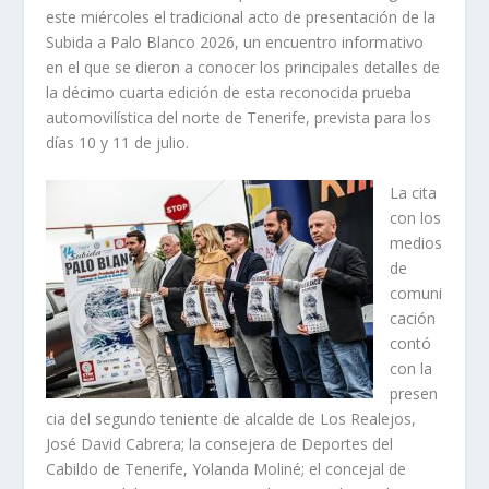
este miércoles el tradicional acto de presentación de la
Subida a Palo Blanco 2026, un encuentro informativo
en el que se dieron a conocer los principales detalles de
la décimo cuarta edición de esta reconocida prueba
automovilística del norte de Tenerife, prevista para los
días 10 y 11 de julio.
La cita
con los
medios
de
comuni
cación
contó
con la
presen
cia del segundo teniente de alcalde de Los Realejos,
José David Cabrera; la consejera de Deportes del
Cabildo de Tenerife, Yolanda Moliné; el concejal de