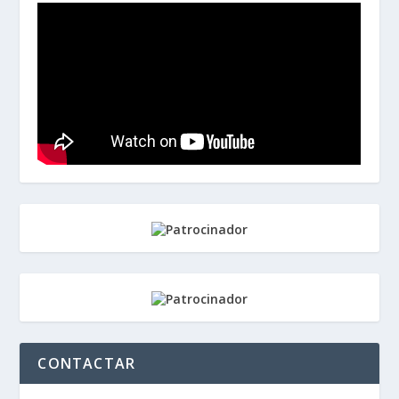
CONTACTAR