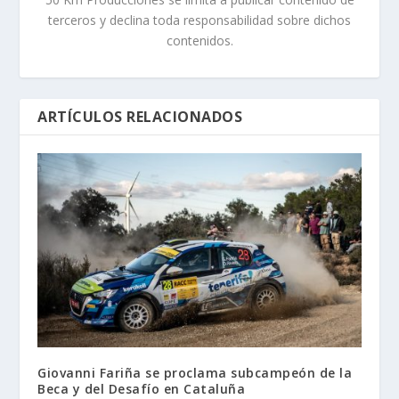
terceros y declina toda responsabilidad sobre dichos
contenidos.
ARTÍCULOS RELACIONADOS
Giovanni Fariña se proclama subcampeón de la
Beca y del Desafío en Cataluña