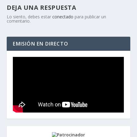
DEJA UNA RESPUESTA
Lo siento, debes estar
conectado
para publicar un
comentario.
EMISIÓN EN DIRECTO