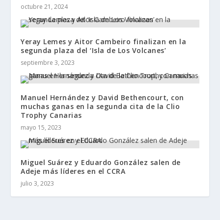
octubre 21, 2024
Yeray Lemes y Aitor Cambeiro finalizan en la
segunda plaza del ‘Isla de Los Volcanes’
septiembre 3, 2023
Manuel Hernández y David Bethencourt, con
muchas ganas en la segunda cita de la Clio
Trophy Canarias
mayo 15, 2023
Miguel Suárez y Eduardo González salen de
Adeje más líderes en el CCRA
julio 3, 2023