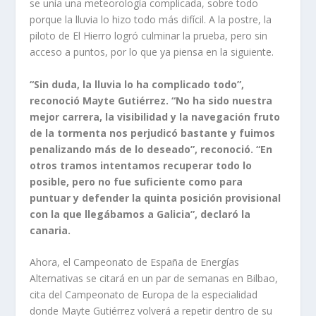
se unía una meteorología complicada, sobre todo
porque la lluvia lo hizo todo más difícil. A la postre, la
piloto de El Hierro logró culminar la prueba, pero sin
acceso a puntos, por lo que ya piensa en la siguiente.
“Sin duda, la lluvia lo ha complicado todo”,
reconoció Mayte Gutiérrez. “No ha sido nuestra
mejor carrera, la visibilidad y la navegación fruto
de la tormenta nos perjudicó bastante y fuimos
penalizando más de lo deseado”, reconoció. “En
otros tramos intentamos recuperar todo lo
posible, pero no fue suficiente como para
puntuar y defender la quinta posición provisional
con la que llegábamos a Galicia”, declaró la
canaria.
Ahora, el Campeonato de España de Energías
Alternativas se citará en un par de semanas en Bilbao,
cita del Campeonato de Europa de la especialidad
donde Mayte Gutiérrez volverá a repetir dentro de su