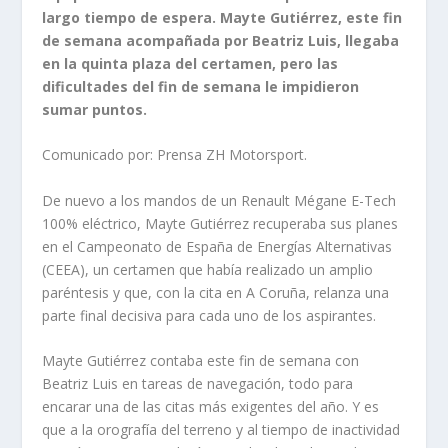
largo tiempo de espera. Mayte Gutiérrez, este fin
de semana acompañada por Beatriz Luis, llegaba
en la quinta plaza del certamen, pero las
dificultades del fin de semana le impidieron
sumar puntos.
Comunicado por: Prensa ZH Motorsport.
De nuevo a los mandos de un Renault Mégane E-Tech
100% eléctrico, Mayte Gutiérrez recuperaba sus planes
en el Campeonato de España de Energías Alternativas
(CEEA), un certamen que había realizado un amplio
paréntesis y que, con la cita en A Coruña, relanza una
parte final decisiva para cada uno de los aspirantes.
Mayte Gutiérrez contaba este fin de semana con
Beatriz Luis en tareas de navegación, todo para
encarar una de las citas más exigentes del año. Y es
que a la orografía del terreno y al tiempo de inactividad