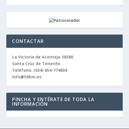
CONTACTAR
La Victoria de Acentejo 38380
Santa Cruz de Tenerife
Teléfono:
(034) 654-774804
info@50km.es
PINCHA Y ENTÉRATE DE TODA LA
INFORMACIÓN