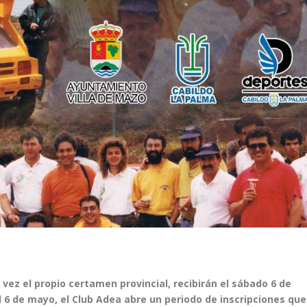
 vez el propio certamen provincial,
recibirán el sábado 6 de
l 6 de mayo, el
Club Adea abre un periodo de inscripciones que