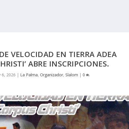
DE VELOCIDAD EN TIERRA ADEA
HRISTI’ ABRE INSCRIPCIONES.
 6, 2026
|
La Palma
,
Organizador
,
Slalom
|
0