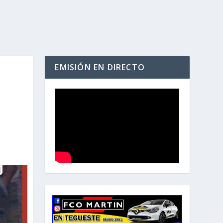
EMISIÓN EN DIRECTO