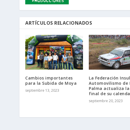
ARTÍCULOS RELACIONADOS
Cambios importantes
La Federación Insu
para la Subida de Moya
Automovilismo de 
Palma actualiza la
septiembre 13, 2023
final de su calenda
septiembre 20, 2023