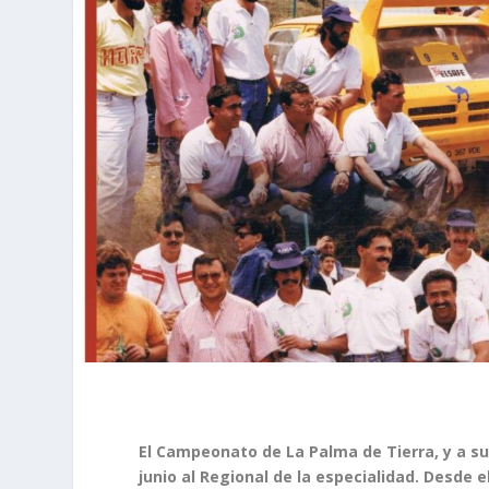
El Campeonato de La Palma de Tierra, y a su
junio al Regional de la especialidad. Desde e