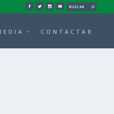
MEDIA
CONTACTAR