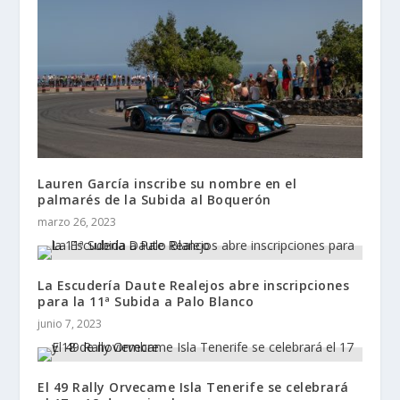
Lauren García inscribe su nombre en el
palmarés de la Subida al Boquerón
marzo 26, 2023
La Escudería Daute Realejos abre inscripciones
para la 11ª Subida a Palo Blanco
junio 7, 2023
El 49 Rally Orvecame Isla Tenerife se celebrará