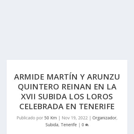
ARMIDE MARTÍN Y ARUNZU
QUINTERO REINAN EN LA
XVII SUBIDA LOS LOROS
CELEBRADA EN TENERIFE
Publicado por
50 Km
|
Nov 19, 2022
|
Organizador
,
Subida
,
Tenerife
|
0