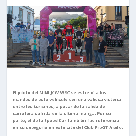
El piloto del MINI JCW WRC se estrenó a los
mandos de este vehículo con una valiosa victoria
entre los turismos, a pesar de la salida de
carretera sufrida en la última manga. Por su
parte, el de la Speed Car también fue referencia
en su categoría en esta cita del Club ProGT Arafo.