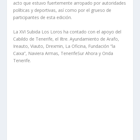
acto que estuvo fuertemente arropado por autoridades
políticas y deportivas, así como por el grueso de
participantes de esta edición.
La XVI Subida Los Loros ha contado con el apoyo del
Cabildo de Tenerife, el Iltre. Ayundamiento de Arafo,
Ireauto, Viauto, Drexmin, La Oficina, Fundación “la
Caixa”, Naviera Armas, TenerifeSur Ahora y Onda
Tenerife.