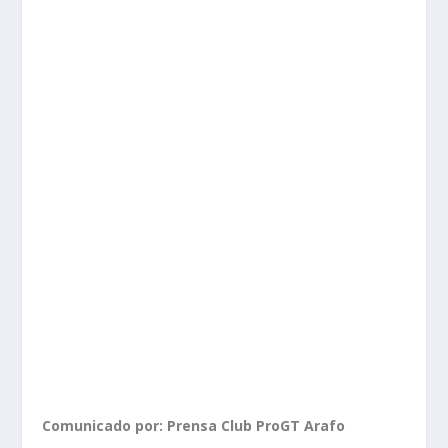
Comunicado por: Prensa Club ProGT Arafo