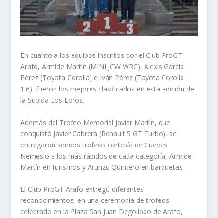
En cuanto a los equipos inscritos por el Club ProGT
Arafo, Armide Martín (MINI JCW WRC), Alexis García
Pérez (Toyota Corolla) e Iván Pérez (Toyota Corolla
1.6), fueron los mejores clasificados en esta edición de
la Subida Los Loros.
Además del Trofeo Memorial Javier Martín, que
conquistó Javier Cabrera (Renault 5 GT Turbo), se
entregaron sendos trofeos cortesía de Cuevas
Nemesio a los más rápidos de cada categoría, Armide
Martín en turismos y Arunzu Quintero en barquetas.
El Club ProGT Arafo entregó diferentes
reconocimientos, en una ceremonia de trofeos
celebrado en la Plaza San Juan Degollado de Arafo,