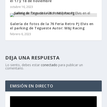
el 17 y 18 de noviembre
octubre 16, 2023
Galería de fotos de la 76 Feria Retro PJ Elvis en
el parking de Tegueste Autor: M&J Racing
febrero 6, 2023
DEJA UNA RESPUESTA
Lo siento, debes estar
conectado
para publicar un
comentario.
EMISIÓN EN DIRECTO