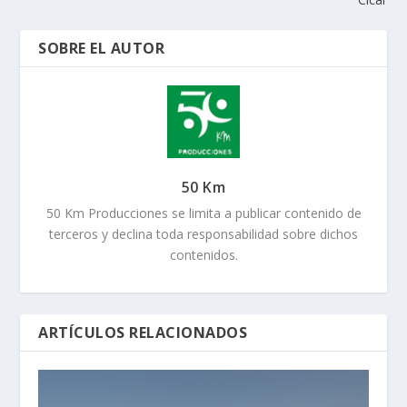
SOBRE EL AUTOR
50 Km
50 Km Producciones se limita a publicar contenido de
terceros y declina toda responsabilidad sobre dichos
contenidos.
ARTÍCULOS RELACIONADOS