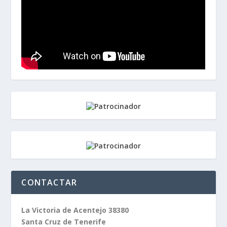
CONTACTAR
La Victoria de Acentejo 38380
Santa Cruz de Tenerife