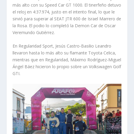
más alto con su Speed Car GT 1000. El tinerfeño detuvo
el reloj en 4:37.974, justo en el intento final, lo que le
sirvió para superar al SEAT JTR 600 de Israel Marrero de
la Rosa. El podio lo completó la Demon Car de Oscar
Veremundo Gutiérrez.
En Regularidad Sport, Jesús Castro-Basilio Leandro
llevaron hasta lo más alto su flamante Toyota Celica,
mientras que en Regularidad, Máximo Rodríguez-Miguel
Ángel Báez hicieron lo propio sobre un Volkswagen Golf
GTI.