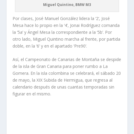
Miguel Quintino, BMW M3
Por clases, José Manuel González lidera la ‘2’, José
Mesa hace lo propio en la ‘4’, Jonai Rodríguez comanda
la ‘5a’ y Ángel Mesa la correspondiente a la ‘5b’. Por
otro lado, Miguel Quintino marcha al frente, por partida
doble, en la ‘6’ y en el apartado ‘Pre90’.
Así, el Campeonato de Canarias de Montaña se despide
de la isla de Gran Canaria para poner rumbo a La
Gomera. En la isla colombina se celebrará, el sábado 20
de mayo, la XIX Subida de Hermigua, que regresa al
calendario después de unas cuantas temporadas sin
figurar en el mismo.