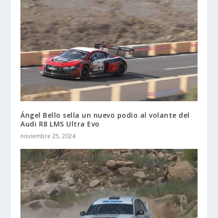
Ángel Bello sella un nuevo podio al volante del
Audi R8 LMS Ultra Evo
noviembre 25, 2024