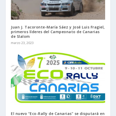
Juan J. Tacoronte-María Sáez y José Luis Fragiel,
primeros líderes del Campeonato de Canarias
de Slalom
marzo 23, 2023
El nuevo “Eco-Rally de Canarias” se disputará en