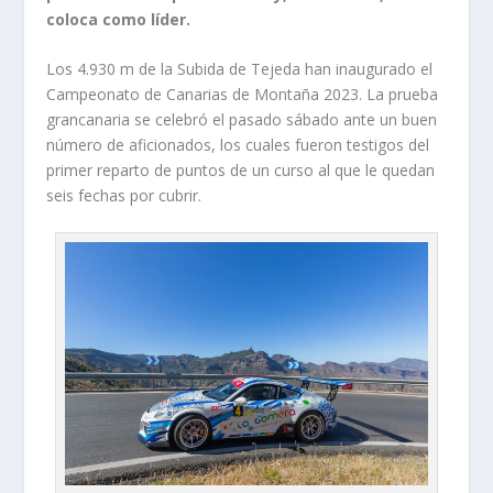
coloca como líder.
Los 4.930 m de la Subida de Tejeda han inaugurado el
Campeonato de Canarias de Montaña 2023. La prueba
grancanaria se celebró el pasado sábado ante un buen
número de aficionados, los cuales fueron testigos del
primer reparto de puntos de un curso al que le quedan
seis fechas por cubrir.