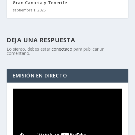
Gran Canaria y Tenerife
septiembre 1, 2025
DEJA UNA RESPUESTA
Lo siento, debes estar
conectado
para publicar un
comentario.
EMISIÓN EN DIRECTO