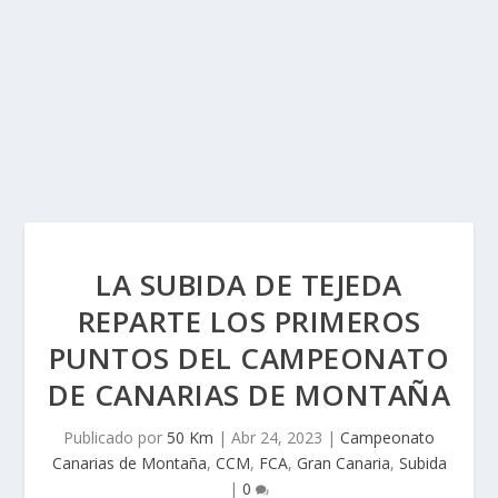
LA SUBIDA DE TEJEDA
REPARTE LOS PRIMEROS
PUNTOS DEL CAMPEONATO
DE CANARIAS DE MONTAÑA
Publicado por
50 Km
|
Abr 24, 2023
|
Campeonato
Canarias de Montaña
,
CCM
,
FCA
,
Gran Canaria
,
Subida
|
0