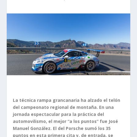
La técnica rampa grancanaria ha alzado el telón
del campeonato regional de montaña. En una
jornada espectacular para la práctica del
automovilismo, el mejor “a los puntos” fue José
Manuel González. El del Porsche sumó los 35
puntos en esta primera cita y, de entrada, se