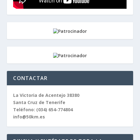
CONTACTAR
La Victoria de Acentejo 38380
Santa Cruz de Tenerife
Teléfono:
(034) 654-774804
info@50km.es