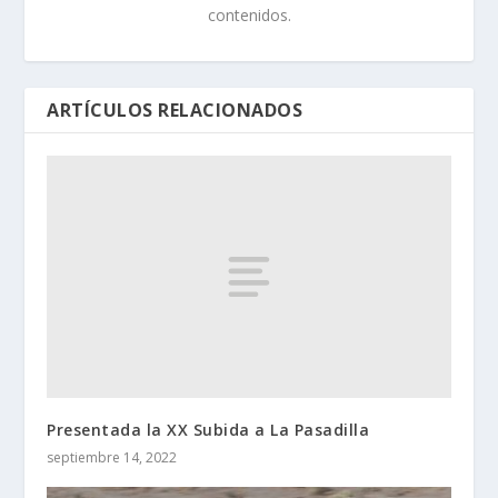
contenidos.
ARTÍCULOS RELACIONADOS
Presentada la XX Subida a La Pasadilla
septiembre 14, 2022