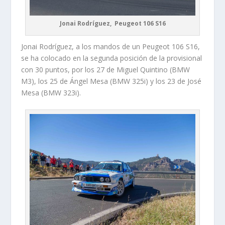
Jonai Rodríguez, Peugeot 106 S16
Jonai Rodríguez, a los mandos de un Peugeot 106 S16,
se ha colocado en la segunda posición de la provisional
con 30 puntos, por los 27 de Miguel Quintino (BMW
M3), los 25 de Ángel Mesa (BMW 325i) y los 23 de José
Mesa (BMW 323i).