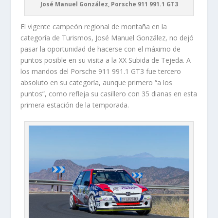
José Manuel González, Porsche 911 991.1 GT3
El vigente campeón regional de montaña en la
categoría de Turismos, José Manuel González, no dejó
pasar la oportunidad de hacerse con el máximo de
puntos posible en su visita a la XX Subida de Tejeda. A
los mandos del Porsche 911 991.1 GT3 fue tercero
absoluto en su categoría, aunque primero “a los
puntos”, como refleja su casillero con 35 dianas en esta
primera estación de la temporada.