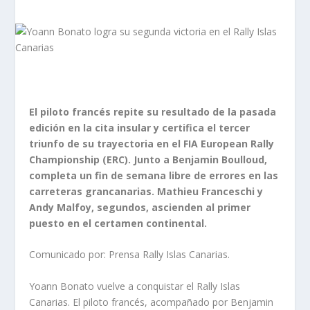
El piloto francés repite su resultado de la pasada
edición en la cita insular y certifica el tercer
triunfo de su trayectoria en el FIA European Rally
Championship (ERC). Junto a Benjamin Boulloud,
completa un fin de semana libre de errores en las
carreteras grancanarias. Mathieu Franceschi y
Andy Malfoy, segundos, ascienden al primer
puesto en el certamen continental.
Comunicado por: Prensa Rally Islas Canarias.
Yoann Bonato vuelve a conquistar el Rally Islas
Canarias. El piloto francés, acompañado por Benjamin