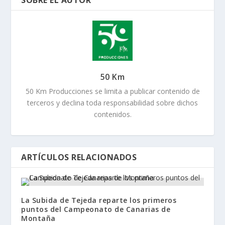
SOBRE EL AUTOR
50 Km
50 Km Producciones se limita a publicar contenido de
terceros y declina toda responsabilidad sobre dichos
contenidos.
ARTÍCULOS RELACIONADOS
La Subida de Tejeda reparte los primeros
puntos del Campeonato de Canarias de
Montaña