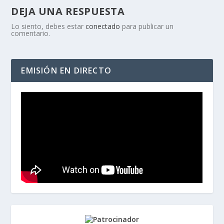
DEJA UNA RESPUESTA
Lo siento, debes estar
conectado
para publicar un
comentario.
EMISIÓN EN DIRECTO