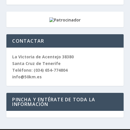
CONTACTAR
La Victoria de Acentejo 38380
Santa Cruz de Tenerife
Teléfono:
(034) 654-774804
info@50km.es
PINCHA Y ENTÉRATE DE TODA LA
INFORMACIÓN