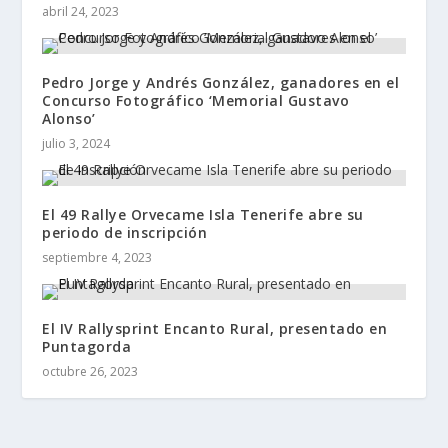
abril 24, 2023
Pedro Jorge y Andrés González, ganadores en el
Concurso Fotográfico ‘Memorial Gustavo
Alonso’
julio 3, 2024
El 49 Rallye Orvecame Isla Tenerife abre su
periodo de inscripción
septiembre 4, 2023
El IV Rallysprint Encanto Rural, presentado en
Puntagorda
octubre 26, 2023