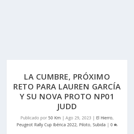
LA CUMBRE, PRÓXIMO
RETO PARA LAUREN GARCÍA
Y SU NOVA PROTO NP01
JUDD
Publicado por
50 Km
|
Ago 29, 2023
|
El Hierro
,
Peugeot Rally Cup Ibérica 2022
,
Piloto
,
Subida
|
0