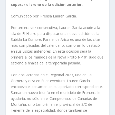
superar el crono de la edición anterior.
Comunicado por: Prensa Lauren García.
Por tercera vez consecutiva, Lauren García acude a la
isla de El Hierro para disputar una nueva edición de la
Subida La Cumbre. Para el de Arico es una de las citas
más complicadas del calendario, como así lo destacó
en sus visitas anteriores. En esta ocasión será la
primera a los mandos de la Nova Proto NP 01 Judd que
estrenó a finales de la temporada pasada.
Con dos victorias en el Regional 2023, una en La
Gomera y otra en Fuerteventura, Lauren García
encabeza el certamen en su apartado correspondiente.
Sumar un nuevo triunfo en el municipio de Frontera le
ayudaría, no sólo en el Campeonato de Canarias de
Montaña, sino también en el provincial de S/C de
Tenerife de la especialidad, donde también se