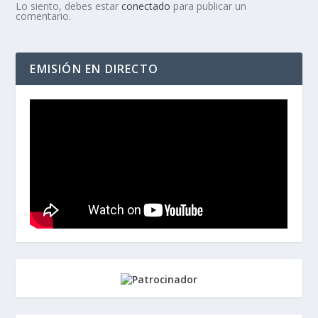
Lo siento, debes estar
conectado
para publicar un
comentario.
EMISIÓN EN DIRECTO