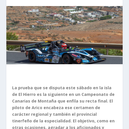
La prueba que se disputa este sábado en la isla
de El Hierro es la siguiente en un Campeonato de
Canarias de Montaña que enfila su recta final. El
piloto de Arico encabeza ese certamen de
carácter regional y también el provincial
tinerfeño de la especialidad. El objetivo, como en
otras ocasiones, agradar a los aficionados y