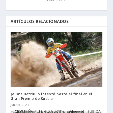
ARTÍCULOS RELACIONADOS
Jaume Betriu lo intentó hasta el final en el
Gran Premio de Suecia
junio 5, 2023