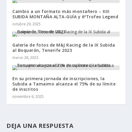
Cambio a un formato más montañero – XIII
SUBIDA MONTAÑA ALTA-GUÍA y 6ºTrofeo Legend
octubre 29, 2025
Galería de fotos de M&J Racing de la IX Subida
al Boquerón, Tenerife 2023
marzo 28, 2023
En su primera jornada de inscripciones, la
Subida a Tamaimo alcanza el 75% de su límite
de inscritos
noviembre 6, 2025
DEJA UNA RESPUESTA