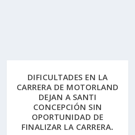
DIFICULTADES EN LA
CARRERA DE MOTORLAND
DEJAN A SANTI
CONCEPCIÓN SIN
OPORTUNIDAD DE
FINALIZAR LA CARRERA.