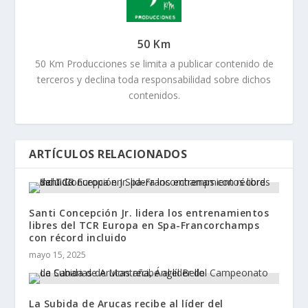
50 Km
50 Km Producciones se limita a publicar contenido de
terceros y declina toda responsabilidad sobre dichos
contenidos.
ARTÍCULOS RELACIONADOS
Santi Concepción Jr. lidera los entrenamientos
libres del TCR Europa en Spa-Francorchamps
con récord incluido
mayo 15, 2025
La Subida de Arucas recibe al líder del