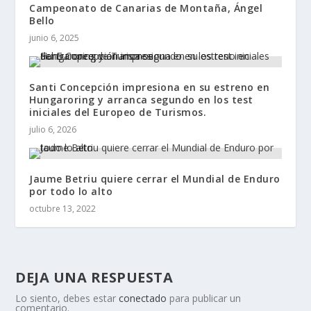
Campeonato de Canarias de Montaña, Ángel
Bello
junio 6, 2025
Santi Concepción impresiona en su estreno en
Hungaroring y arranca segundo en los test
iniciales del Europeo de Turismos.
julio 6, 2026
Jaume Betriu quiere cerrar el Mundial de Enduro
por todo lo alto
octubre 13, 2022
DEJA UNA RESPUESTA
Lo siento, debes estar
conectado
para publicar un
comentario.