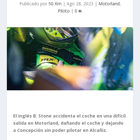
Publicado por
50 Km
|
Ago 28, 2023
|
Motorland
,
Piloto
|
0
El inglés B. Stone accidenta el coche en una difícil
salida en Motorland, dañando el coche y dejando
a Concepción sin poder pilotar en Alcañiz.