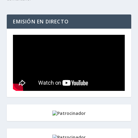
EMISIÓN EN DIRECTO