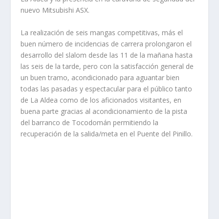
nuevo Mitsubishi ASX.
La realización de seis mangas competitivas, más el
buen número de incidencias de carrera prolongaron el
desarrollo del slalom desde las 11 de la mañana hasta
las seis de la tarde, pero con la satisfacción general de
un buen tramo, acondicionado para aguantar bien
todas las pasadas y espectacular para el público tanto
de La Aldea como de los aficionados visitantes, en
buena parte gracias al acondicionamiento de la pista
del barranco de Tocodomán permitiendo la
recuperación de la salida/meta en el Puente del Pinillo.