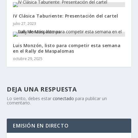
IV Clásica Taburiente: Presentación del cartel
julio 27, 2023
Luis Monzón, listo para competir esta semana
en el Rally de Maspalomas
octubre 29, 2025
DEJA UNA RESPUESTA
Lo siento, debes estar
conectado
para publicar un
comentario.
EMISIÓN EN DIRECTO