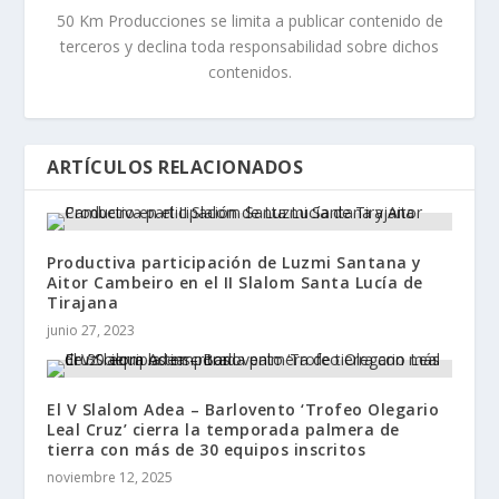
50 Km Producciones se limita a publicar contenido de
terceros y declina toda responsabilidad sobre dichos
contenidos.
ARTÍCULOS RELACIONADOS
Productiva participación de Luzmi Santana y
Aitor Cambeiro en el II Slalom Santa Lucía de
Tirajana
junio 27, 2023
El V Slalom Adea – Barlovento ‘Trofeo Olegario
Leal Cruz’ cierra la temporada palmera de
tierra con más de 30 equipos inscritos
noviembre 12, 2025