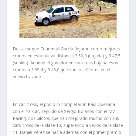
Destacar que Cuarental-García dejaron como mejores
cronos en esta nueva distancia 3.50,0 (bajada) y 3.47,5
(subida). Aunque el ganador en car-cross bajaba esos
cronos a 3.39,4 y 3.43,0,que son los récords en el
nuevo trazado.
En car-cross, el podio lo completaron Raúl Quesada
con el Ya-Car, seguido de Sergio Bolaños con el MV
Racing, dos pilotos que han mejorado mucho con sus
cars-cross de la clase 10, superando a varios de la clase
11. Daniel Pérez se hacía además con el primer premio