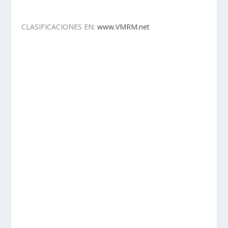
CLASIFICACIONES EN:
www.VMRM.net