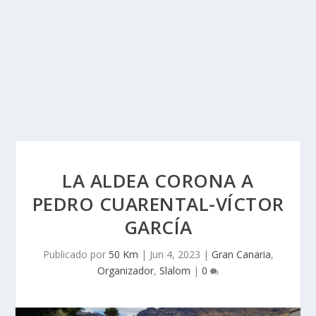
LA ALDEA CORONA A
PEDRO CUARENTAL-VÍCTOR
GARCÍA
Publicado por
50 Km
|
Jun 4, 2023
|
Gran Canaria
,
Organizador
,
Slalom
|
0