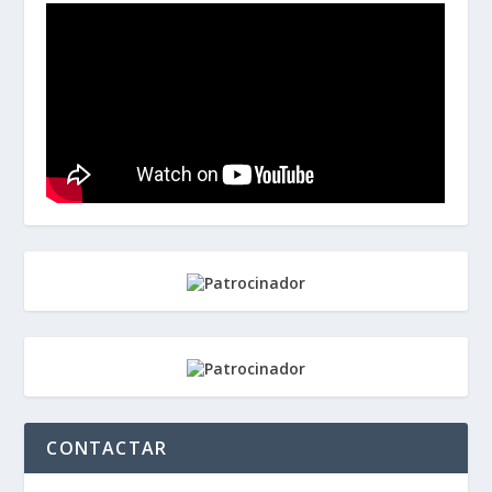
CONTACTAR