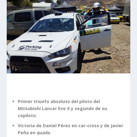
Primer triunfo absoluto del piloto del
Mitsubishi Lancer Evo X y segundo de su
copiloto.
Victoria de Daniel Pérez en car-cross y de Javier
Peña en quads.