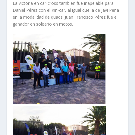
La victoria en car-cross también fue inapelable para
Daniel Pérez con el Kin-car, al igual que la de Javi Peña
en la modalidad de quads. Juan Francisco Pérez fue el
ganador en solitario en motos.