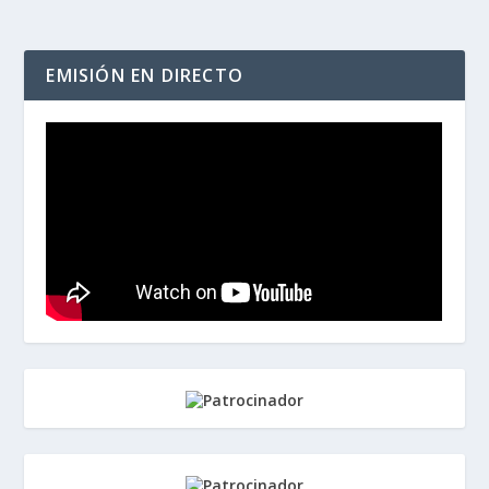
EMISIÓN EN DIRECTO