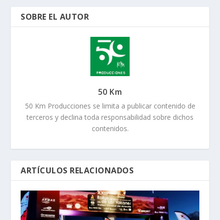
SOBRE EL AUTOR
50 Km
50 Km Producciones se limita a publicar contenido de
terceros y declina toda responsabilidad sobre dichos
contenidos.
ARTÍCULOS RELACIONADOS