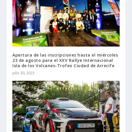
Apertura de las inscripciones hasta el miércoles
23 de agosto para el XXV Rallye Internacional
Isla de los Volcanes-Trofeo Ciudad de Arrecife
julio 30, 2023