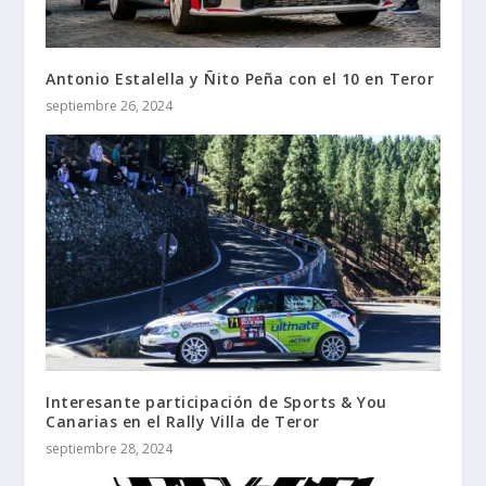
Antonio Estalella y Ñito Peña con el 10 en Teror
septiembre 26, 2024
Interesante participación de Sports & You
Canarias en el Rally Villa de Teror
septiembre 28, 2024