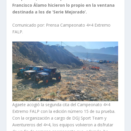
Francisco Álamo hicieron lo propio en la ventana
destinada a los de ‘Serie Mejorado’.
Comunicado por: Prensa Campeonato 4×4 Extremo
FALP.
Agaete acogió la segunda cita del Campeonato 4×4
Extremo FALP con la edición número 15 de su prueba.
Con la organización a cargo de DGJ Sport Team y
Aventureros del 4×4, los equipos volvieron a disfrutar