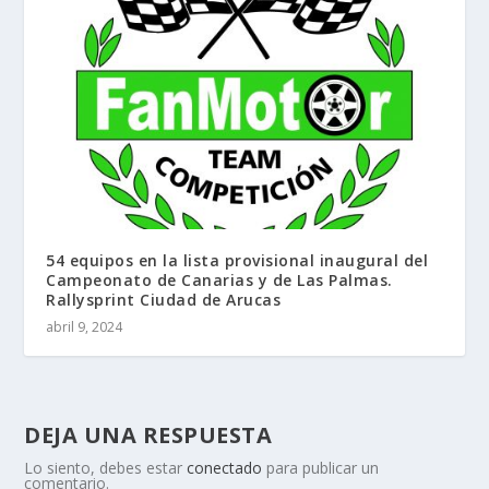
54 equipos en la lista provisional inaugural del
Campeonato de Canarias y de Las Palmas.
Rallysprint Ciudad de Arucas
abril 9, 2024
DEJA UNA RESPUESTA
Lo siento, debes estar
conectado
para publicar un
comentario.