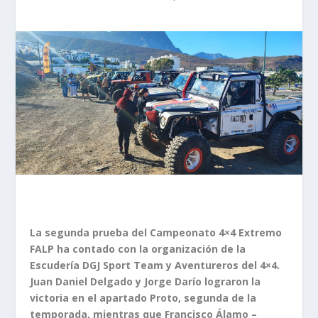
La segunda prueba del Campeonato 4×4 Extremo
FALP ha contado con la organización de la
Escudería DGJ Sport Team y Aventureros del 4×4.
Juan Daniel Delgado y Jorge Darío lograron la
victoria en el apartado Proto, segunda de la
temporada, mientras que Francisco Álamo –