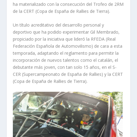
ha materializado con la consecución del Trofeo de 2RM
de la CERT (Copa de España de Rallies de Tierra).
Un título acreditativo del desarrollo personal y
deportivo que ha podido experimentar Gil Membrado,
propiciado por la iniciativa que lideró la RFEDA (Real
Federación Española de Automovilismo) de cara a esta
temporada, adaptando el reglamento para permitir la
incorporación de nuevos talentos como el catalán, el
debutante más joven, con tan solo 15 años, en el S-
CER (Supercampeonato de España de Rallies) y la CERT
(Copa de España de Rallies de Tierra).