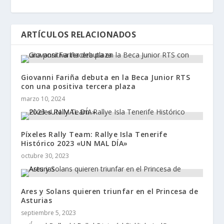
ARTÍCULOS RELACIONADOS
Giovanni Fariña debuta en la Beca Junior RTS
con una positiva tercera plaza
marzo 10, 2024
Píxeles Rally Team: Rallye Isla Tenerife
Histórico 2023 «UN MAL DÍA»
octubre 30, 2023
Ares y Solans quieren triunfar en el Princesa de
Asturias
septiembre 5, 2023