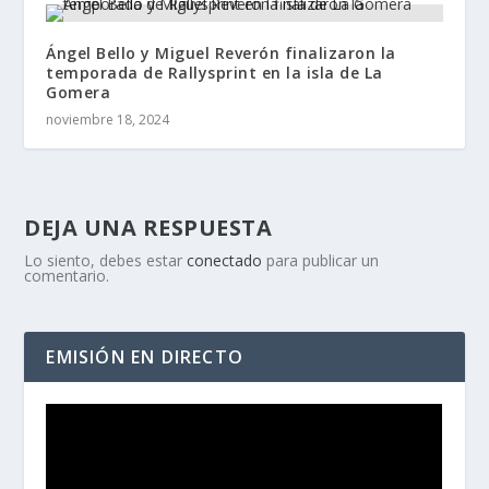
Ángel Bello y Miguel Reverón finalizaron la
temporada de Rallysprint en la isla de La
Gomera
noviembre 18, 2024
DEJA UNA RESPUESTA
Lo siento, debes estar
conectado
para publicar un
comentario.
EMISIÓN EN DIRECTO