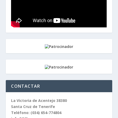
CONTACTAR
La Victoria de Acentejo 38380
Santa Cruz de Tenerife
Teléfono:
(034) 654-774804