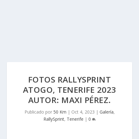
FOTOS RALLYSPRINT
ATOGO, TENERIFE 2023
AUTOR: MAXI PÉREZ.
Publicado por
50 Km
|
Oct 4, 2023
|
Galería
,
RallySprint
,
Tenerife
|
0