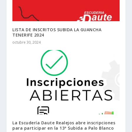
octubre 30, 2024
La Escudería Daute Realejos abre inscripciones
para participar en la 13ª Subida a Palo Blanco
junio 6, 2025