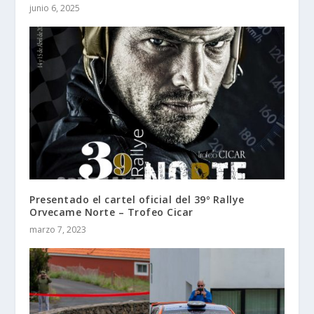
Presentado el cartel oficial del 39º Rallye
Orvecame Norte – Trofeo Cicar
marzo 7, 2023