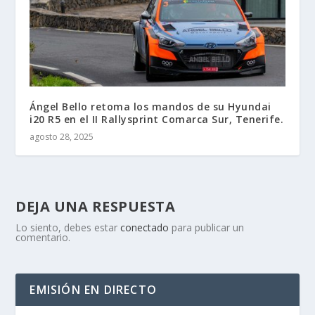
Ángel Bello retoma los mandos de su Hyundai
i20 R5 en el II Rallysprint Comarca Sur, Tenerife.
agosto 28, 2025
DEJA UNA RESPUESTA
Lo siento, debes estar
conectado
para publicar un
comentario.
EMISIÓN EN DIRECTO