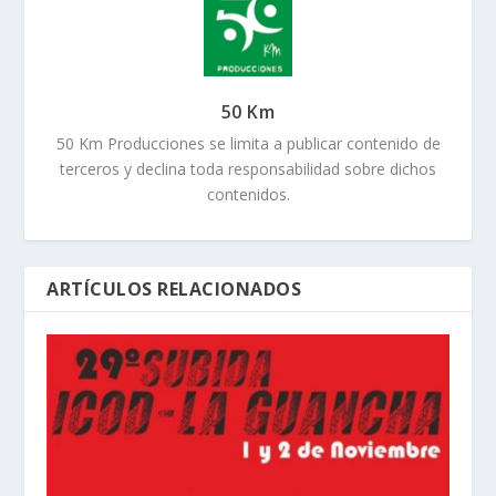
50 Km Producciones se limita a publicar contenido de
terceros y declina toda responsabilidad sobre dichos
contenidos.
ARTÍCULOS RELACIONADOS
LISTA DE INSCRITOS SUBIDA LA GUANCHA
TENERIFE 2024