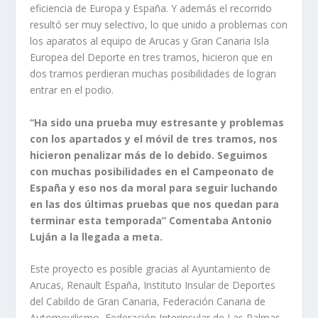
eficiencia de Europa y España. Y además el recorrido
resultó ser muy selectivo, lo que unido a problemas con
los aparatos al equipo de Arucas y Gran Canaria Isla
Europea del Deporte en tres tramos, hicieron que en
dos tramos perdieran muchas posibilidades de logran
entrar en el podio.
“Ha sido una prueba muy estresante y problemas
con los apartados y el móvil de tres tramos, nos
hicieron penalizar más de lo debido. Seguimos
con muchas posibilidades en el Campeonato de
España y eso nos da moral para seguir luchando
en las dos últimas pruebas que nos quedan para
terminar esta temporada” Comentaba Antonio
Luján a la llegada a meta.
Este proyecto es posible gracias al Ayuntamiento de
Arucas, Renault España, Instituto Insular de Deportes
del Cabildo de Gran Canaria, Federación Canaria de
Automovilismo, Federación Interinsular de Las Palmas