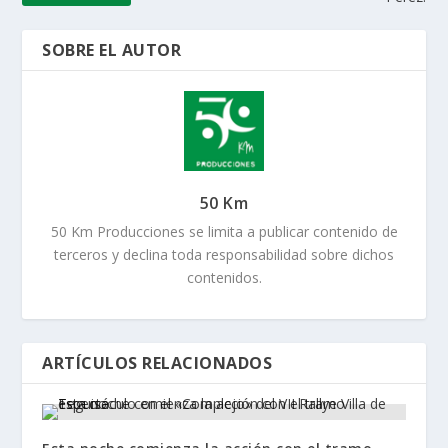
SOBRE EL AUTOR
50 Km
50 Km Producciones se limita a publicar contenido de
terceros y declina toda responsabilidad sobre dichos
contenidos.
ARTÍCULOS RELACIONADOS