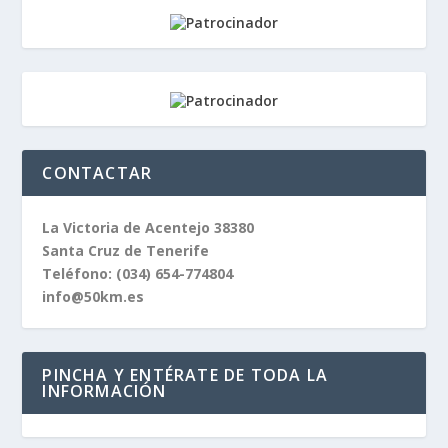
CONTACTAR
La Victoria de Acentejo 38380
Santa Cruz de Tenerife
Teléfono:
(034) 654-774804
info@50km.es
PINCHA Y ENTÉRATE DE TODA LA
INFORMACIÓN