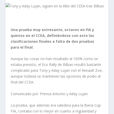
Una prueba muy estresante, octavos en FIA y
quintos en el CCEA, definiéndose con esto las
clasificaciones finales a falta de dos pruebas
para el final.
Aunque las cosas no han resultado al 100% como se
estaba previsto, el Eco Rally de Bilbao resultó bastante
complicado para Tony y Aday Lujan con el Renault Zoe,
aunque todavía se mantienen las opciones de podio al
final del CCEA.
Comunicado por: Prensa Antonio y Aday Lujan.
La prueba, que además era valedera para la Iberia Cup
FIA, contaba con lo mejor en cuanto a regularidad y