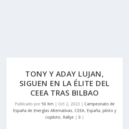
TONY Y ADAY LUJAN,
SIGUEN EN LA ÉLITE DEL
CEEA TRAS BILBAO
Publicado por
50 Km
|
Oct 2, 2023
|
Campeonato de
España de Energías Alternativas
,
CEEA
,
España
,
piloto y
copiloto
,
Rallye
|
0