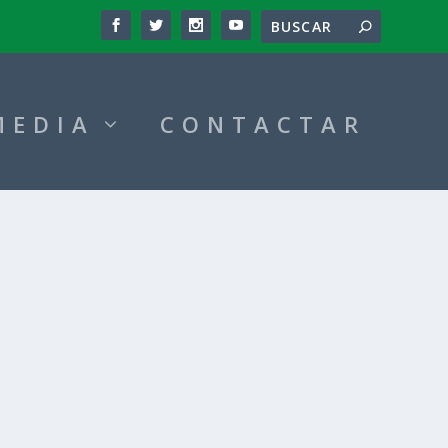
MEDIA
CONTACTAR