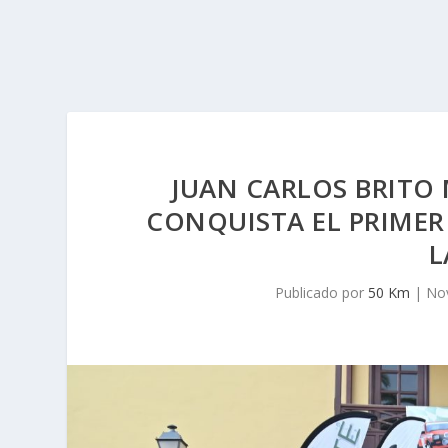
JUAN CARLOS BRITO 
CONQUISTA EL PRIMER 
L
Publicado por
50 Km
|
Nov