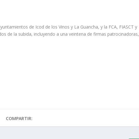
 ayuntamientos de Icod de los Vinos y La Guancha, y la FCA, FIASCT y
os de la subida, incluyendo a una veintena de firmas patrocinadoras
COMPARTIR: