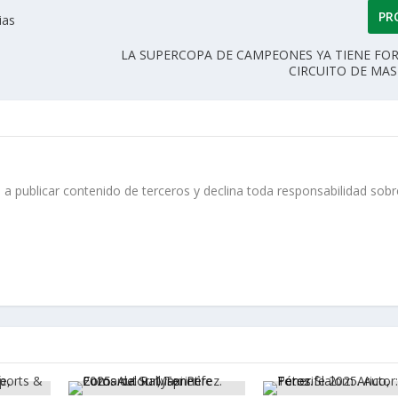
PR
ias
LA SUPERCOPA DE CAMPEONES YA TIENE FO
CIRCUITO DE MA
 a publicar contenido de terceros y declina toda responsabilidad sobr