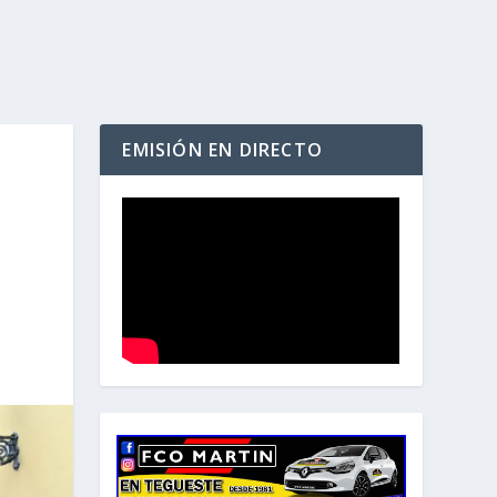
EMISIÓN EN DIRECTO