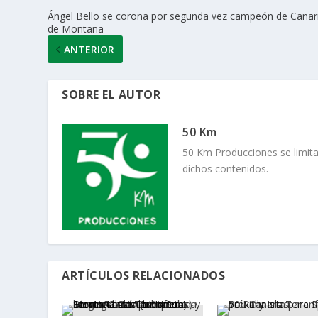
Ángel Bello se corona por segunda vez campeón de Canar
de Montaña
ANTERIOR
SOBRE EL AUTOR
50 Km
50 Km Producciones se limita
dichos contenidos.
ARTÍCULOS RELACIONADOS