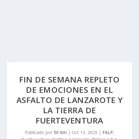
FIN DE SEMANA REPLETO
DE EMOCIONES EN EL
ASFALTO DE LANZAROTE Y
LA TIERRA DE
FUERTEVENTURA
Publicado por
50 Km
|
Oct 13, 2025
|
FALP
,