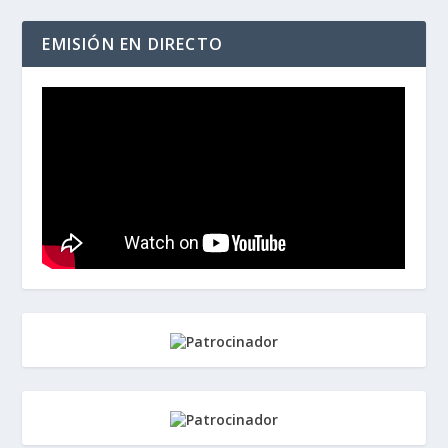
EMISIÓN EN DIRECTO