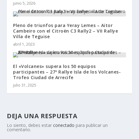
junio 5, 2026
Pleno de triunfos para Yeray Lemes – Aitor
Cambeiro con el Citroën C3 Rally2 – VII Rallye
Villa de Teguise
abril 1, 2023
El «Volcanes» supera los 50 equipos
participantes – 27º Rallye Isla de los Volcanes-
Trofeo Ciudad de Arrecife
julio 31, 2025
DEJA UNA RESPUESTA
Lo siento, debes estar
conectado
para publicar un
comentario.