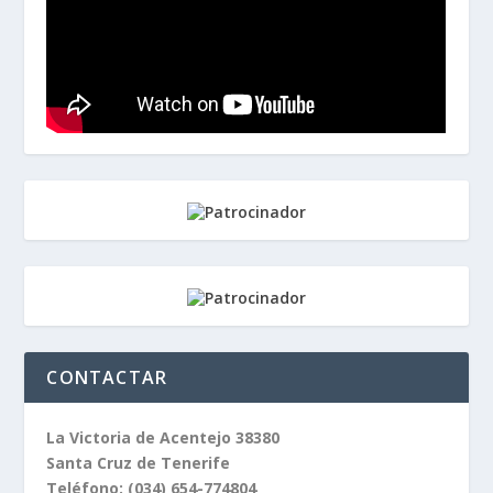
CONTACTAR
La Victoria de Acentejo 38380
Santa Cruz de Tenerife
Teléfono:
(034) 654-774804