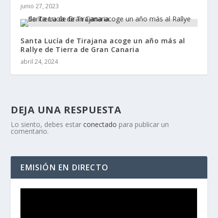
junio 27, 2023
Santa Lucía de Tirajana acoge un año más al
Rallye de Tierra de Gran Canaria
abril 24, 2024
DEJA UNA RESPUESTA
Lo siento, debes estar
conectado
para publicar un
comentario.
EMISIÓN EN DIRECTO