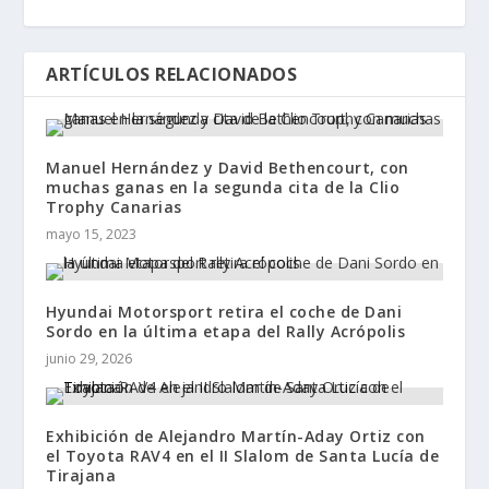
ARTÍCULOS RELACIONADOS
Manuel Hernández y David Bethencourt, con
muchas ganas en la segunda cita de la Clio
Trophy Canarias
mayo 15, 2023
Hyundai Motorsport retira el coche de Dani
Sordo en la última etapa del Rally Acrópolis
junio 29, 2026
Exhibición de Alejandro Martín-Aday Ortiz con
el Toyota RAV4 en el II Slalom de Santa Lucía de
Tirajana