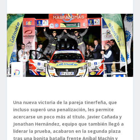
Una nueva victoria de la pareja tinerfeña, que
incluso superó una penalización, les permite
acercarse un poco más al título. Javier Cañada y
Jonathan Hernández, equipo que también llegó a
liderar la prueba, acabaron en la segunda plaza
tras una bonita batalla frente Aníbal Machín y