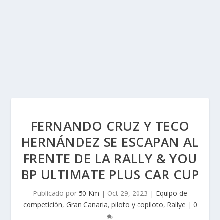
FERNANDO CRUZ Y TECO
HERNÁNDEZ SE ESCAPAN AL
FRENTE DE LA RALLY & YOU
BP ULTIMATE PLUS CAR CUP
Publicado por
50 Km
|
Oct 29, 2023
|
Equipo de
competición
,
Gran Canaria
,
piloto y copiloto
,
Rallye
|
0