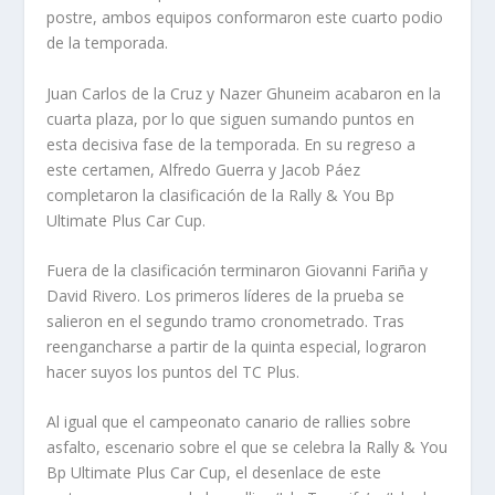
postre, ambos equipos conformaron este cuarto podio
de la temporada.
Juan Carlos de la Cruz y Nazer Ghuneim acabaron en la
cuarta plaza, por lo que siguen sumando puntos en
esta decisiva fase de la temporada. En su regreso a
este certamen, Alfredo Guerra y Jacob Páez
completaron la clasificación de la Rally & You Bp
Ultimate Plus Car Cup.
Fuera de la clasificación terminaron Giovanni Fariña y
David Rivero. Los primeros líderes de la prueba se
salieron en el segundo tramo cronometrado. Tras
reengancharse a partir de la quinta especial, lograron
hacer suyos los puntos del TC Plus.
Al igual que el campeonato canario de rallies sobre
asfalto, escenario sobre el que se celebra la Rally & You
Bp Ultimate Plus Car Cup, el desenlace de este