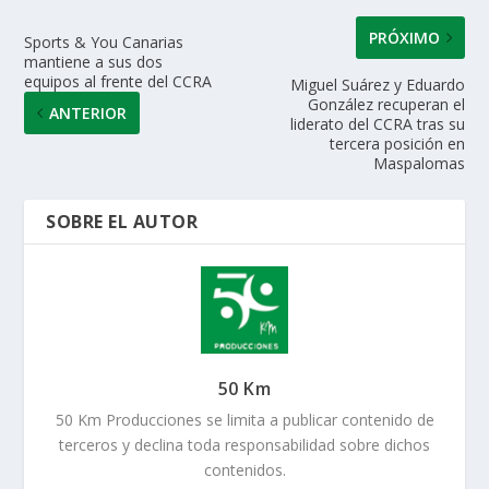
PRÓXIMO
Sports & You Canarias
mantiene a sus dos
equipos al frente del CCRA
Miguel Suárez y Eduardo
González recuperan el
ANTERIOR
liderato del CCRA tras su
tercera posición en
Maspalomas
SOBRE EL AUTOR
50 Km
50 Km Producciones se limita a publicar contenido de
terceros y declina toda responsabilidad sobre dichos
contenidos.