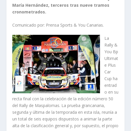
María Hernández, terceros tras nueve tramos
cronometrados.
Comunicado por: Prensa Sports & You Canarias.
La
Rally &
You Bp
Ultimat
e Plus
Car
Cup ha
entrad
o en su
recta final con la celebración de la edición número 50
del Rally de Maspalomas. La prueba grancanaria,
segunda y última de la temporada en esta isla, reunía a
un total de seis equipos dispuestos a animar la parte
alta de la clasificación general y, por supuesto, el propio