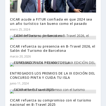
CICAR acude a FITUR confiada en que 2024 sea
un año turístico tan bueno como el pasado
enero 25, 2024
CICAR refuerza su presencia en B-Travel 2026, el
Salón del Turismo de Barcelona
marzo 20, 2026
ENTREGADOS LOS PREMIOS DE LA IX EDICIÓN DEL
CONCURSO PINTA Y CUIDA TU ISLA
junio 11, 2024
CICAR refuerza su compromiso con el turismo
nacional en B-Travel 2025