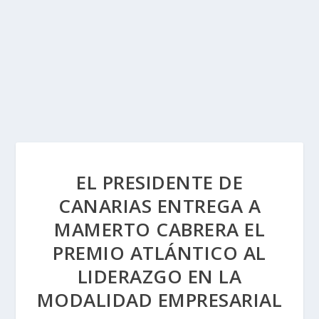
EL PRESIDENTE DE
CANARIAS ENTREGA A
MAMERTO CABRERA EL
PREMIO ATLÁNTICO AL
LIDERAZGO EN LA
MODALIDAD EMPRESARIAL