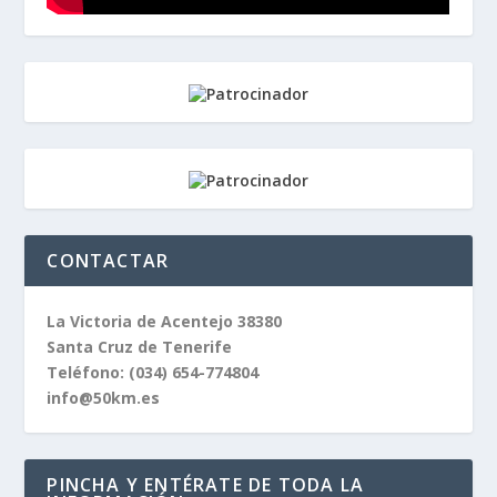
CONTACTAR
La Victoria de Acentejo 38380
Santa Cruz de Tenerife
Teléfono:
(034) 654-774804
info@50km.es
PINCHA Y ENTÉRATE DE TODA LA