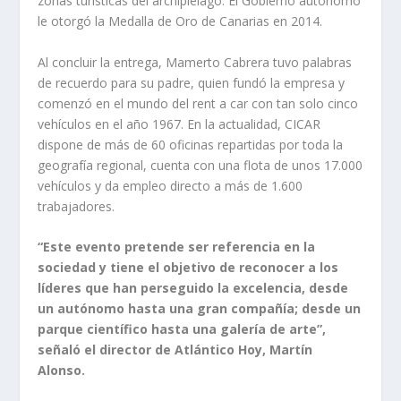
zonas turísticas del archipiélago. El Gobierno autónomo
le otorgó la Medalla de Oro de Canarias en 2014.
Al concluir la entrega, Mamerto Cabrera tuvo palabras
de recuerdo para su padre, quien fundó la empresa y
comenzó en el mundo del rent a car con tan solo cinco
vehículos en el año 1967. En la actualidad, CICAR
dispone de más de 60 oficinas repartidas por toda la
geografía regional, cuenta con una flota de unos 17.000
vehículos y da empleo directo a más de 1.600
trabajadores.
“Este evento pretende ser referencia en la
sociedad y tiene el objetivo de reconocer a los
líderes que han perseguido la excelencia, desde
un autónomo hasta una gran compañía; desde un
parque científico hasta una galería de arte”,
señaló el director de Atlántico Hoy, Martín
Alonso.