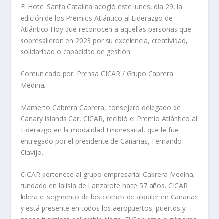
El Hotel Santa Catalina acogió este lunes, día 29, la
edición de los Premios Atlántico al Liderazgo de
Atlántico Hoy que reconocen a aquellas personas que
sobresalieron en 2023 por su excelencia, creatividad,
solidaridad o capacidad de gestión.
Comunicado por: Prensa CICAR / Grupo Cabrera
Medina.
Mamerto Cabrera Cabrera, consejero delegado de
Canary Islands Car, CICAR, recibió el Premio Atlántico al
Liderazgo en la modalidad Empresarial, que le fue
entregado por el presidente de Canarias, Fernando
Clavijo.
CICAR pertenece al grupo empresarial Cabrera Medina,
fundado en la isla de Lanzarote hace 57 años. CICAR
lidera el segmento de los coches de alquiler en Canarias
y está presente en todos los aeropuertos, puertos y