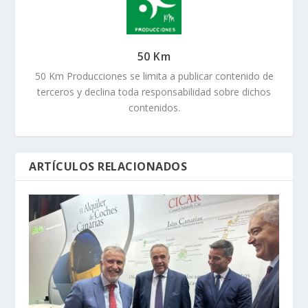
50 Km
50 Km Producciones se limita a publicar contenido de
terceros y declina toda responsabilidad sobre dichos
contenidos.
ARTÍCULOS RELACIONADOS