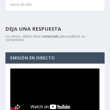
marzo 30, 2025
DEJA UNA RESPUESTA
Lo siento, debes estar
conectado
para publicar un
comentario.
EMISIÓN EN DIRECTO