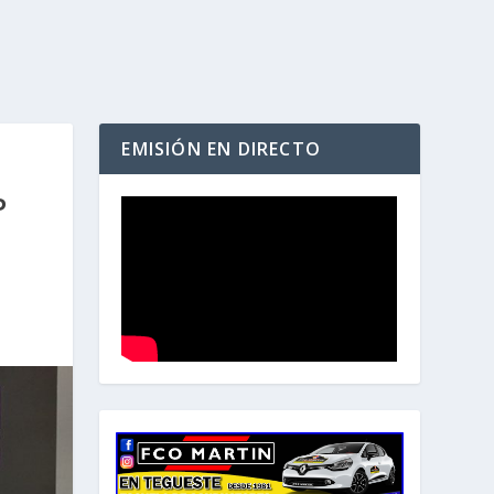
EMISIÓN EN DIRECTO
P