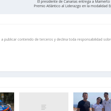
El presidente de Canarias entrega a Mamerto 
Premio Atlántico al Liderazgo en la modalidad 
 a publicar contenido de terceros y declina toda responsabilidad sobr