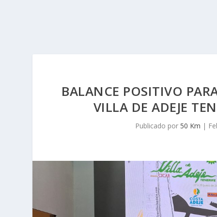
BALANCE POSITIVO PARA
VILLA DE ADEJE TE
Publicado por
50 Km
|
Fe