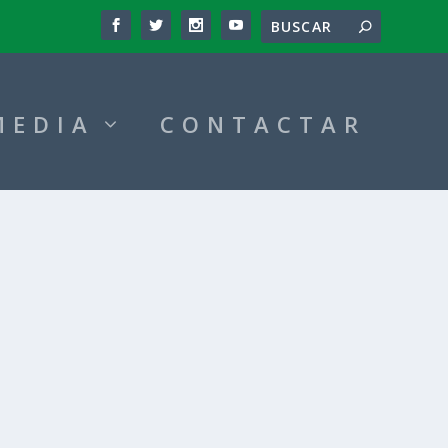
MEDIA
CONTACTAR