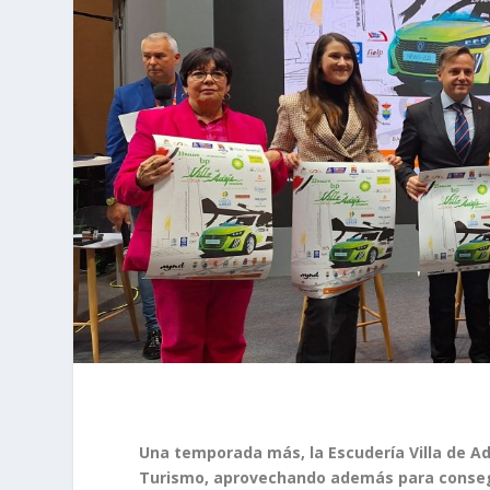
Una temporada más, la Escudería Villa de Ade
Turismo, aprovechando además para consegu