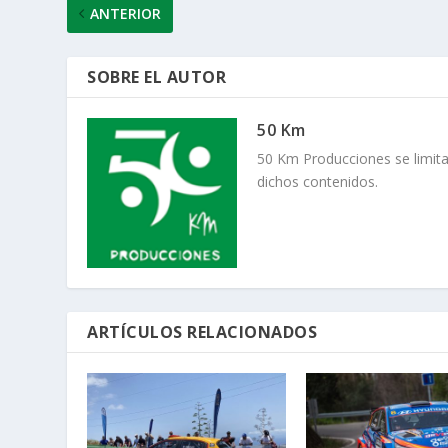
ANTERIOR
SOBRE EL AUTOR
50 Km
50 Km Producciones se limita
dichos contenidos.
ARTÍCULOS RELACIONADOS