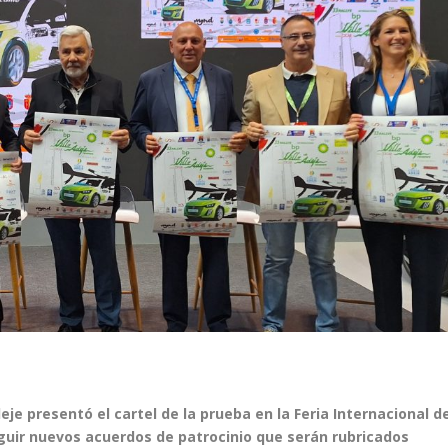
je presentó el cartel de la prueba en la Feria Internacional d
ir nuevos acuerdos de patrocinio que serán rubricados