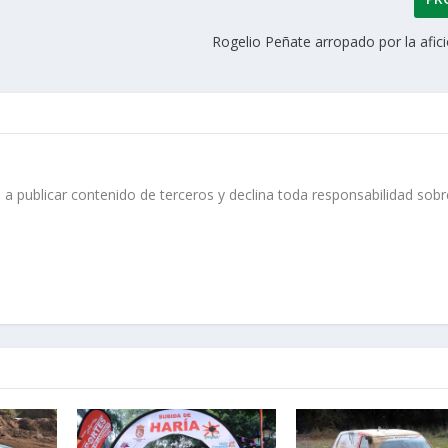
Rogelio Peñate arropado por la afic
 a publicar contenido de terceros y declina toda responsabilidad sobr