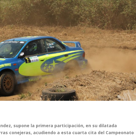
ández, supone la primera participación, en su dilatada
ierras conejeras, acudiendo a esta cuarta cita del Campeonato