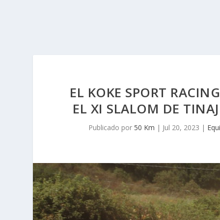
EL KOKE SPORT RACING
EL XI SLALOM DE TINA
Publicado por
50 Km
|
Jul 20, 2023
|
Equ