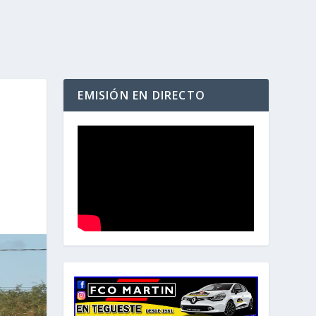
EMISIÓN EN DIRECTO