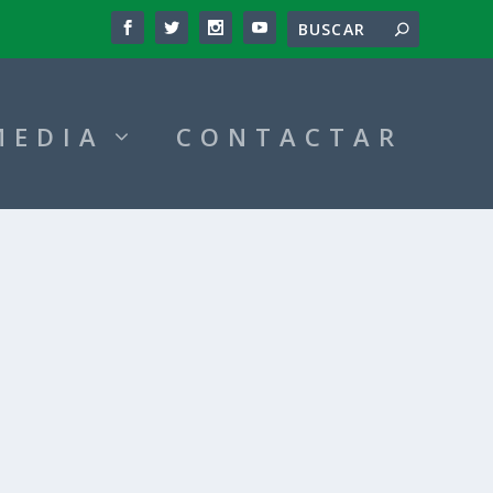
MEDIA
CONTACTAR