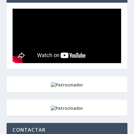
CONTACTAR