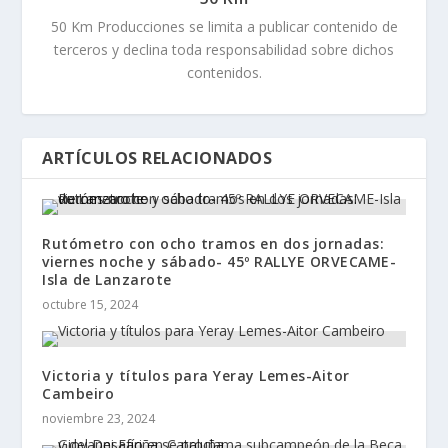
50 Km Producciones se limita a publicar contenido de
terceros y declina toda responsabilidad sobre dichos
contenidos.
ARTÍCULOS RELACIONADOS
Rutómetro con ocho tramos en dos jornadas:
viernes noche y sábado- 45º RALLYE ORVECAME-
Isla de Lanzarote
octubre 15, 2024
Victoria y títulos para Yeray Lemes-Aitor
Cambeiro
noviembre 23, 2024