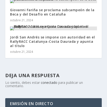
Giovanni Fariña se proclama subcampeón de la
Beca y del Desafío en Cataluña
octubre 21, 2024
Jordi San Andrés se impone con autoridad en el
RallyRACC Catalunya-Costa Daurada y apunta
al título
octubre 21, 2024
DEJA UNA RESPUESTA
Lo siento, debes estar
conectado
para publicar un
comentario.
EMISIÓN EN DIRECTO