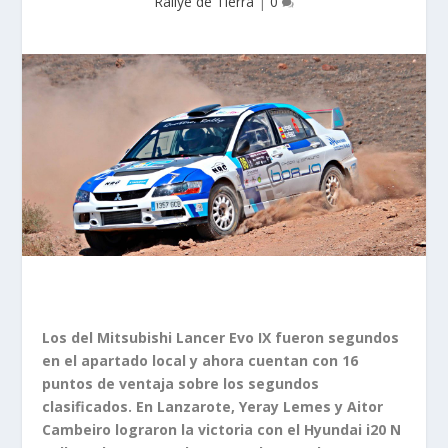
Rallye de Tierra
|
0
Los del Mitsubishi Lancer Evo IX fueron segundos
en el apartado local y ahora cuentan con 16
puntos de ventaja sobre los segundos
clasificados. En Lanzarote, Yeray Lemes y Aitor
Cambeiro lograron la victoria con el Hyundai i20 N