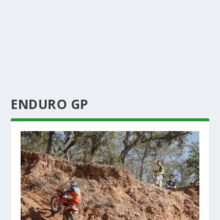
ENDURO GP