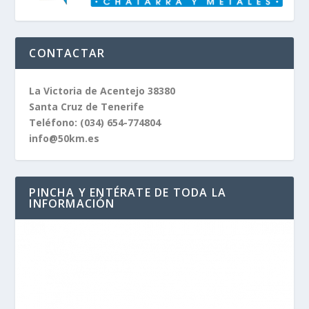
CONTACTAR
La Victoria de Acentejo 38380
Santa Cruz de Tenerife
Teléfono:
(034) 654-774804
info@50km.es
PINCHA Y ENTÉRATE DE TODA LA
INFORMACIÓN