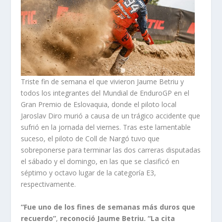
Triste fin de semana el que vivieron Jaume Betriu y
todos los integrantes del Mundial de EnduroGP en el
Gran Premio de Eslovaquia, donde el piloto local
Jaroslav Diro murió a causa de un trágico accidente que
sufrió en la jornada del viernes. Tras este lamentable
suceso, el piloto de Coll de Nargó tuvo que
sobreponerse para terminar las dos carreras disputadas
el sábado y el domingo, en las que se clasificó en
séptimo y octavo lugar de la categoría E3,
respectivamente.
“Fue uno de los fines de semanas más duros que
recuerdo”
,
reconoció
Jaume Betriu. “La cita