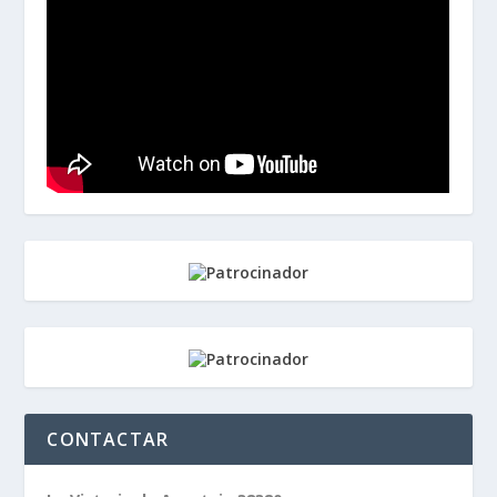
CONTACTAR