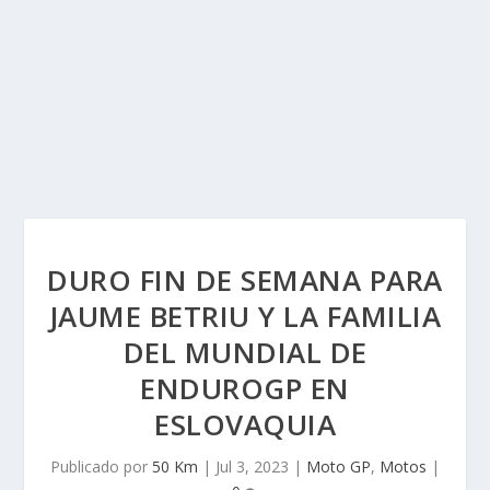
DURO FIN DE SEMANA PARA
JAUME BETRIU Y LA FAMILIA
DEL MUNDIAL DE
ENDUROGP EN
ESLOVAQUIA
Publicado por
50 Km
|
Jul 3, 2023
|
Moto GP
,
Motos
|