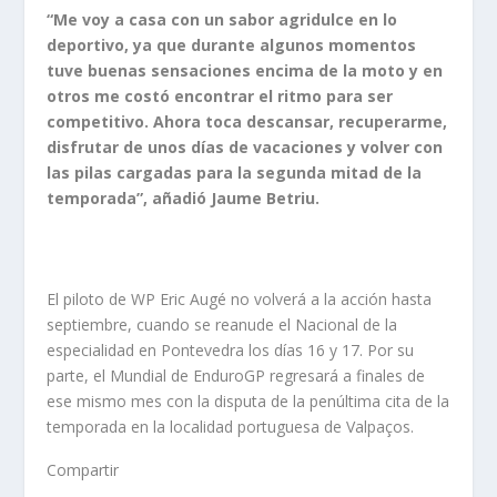
“Me voy a casa con un sabor agridulce en lo
deportivo, ya que durante algunos
momentos
tuve buenas sensaciones encima de la moto y en
otros me costó encontrar el ritmo para ser
competitivo. Ahora toca descansar, recuperarme,
disfrutar de unos días de vacaciones y volver con
las pilas cargadas para la segunda mitad de la
temporada”, añadió Jaume Betriu.
El piloto de WP Eric Augé no volverá a la acción hasta
septiembre, cuando se reanude el Nacional de la
especialidad en Pontevedra los días 16 y 17. Por su
parte, el Mundial de EnduroGP regresará a finales de
ese mismo mes con la disputa de la penúltima cita de la
temporada en la localidad portuguesa de Valpaços.
Compartir