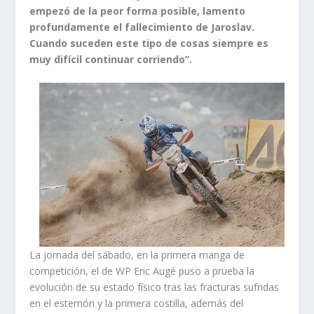
empezó de la peor forma posible, lamento
profundamente el fallecimiento de Jaroslav.
Cuando suceden este tipo de cosas siempre es
muy difícil continuar corriendo”.
La jornada del sábado, en la primera manga de
competición, el de WP Eric Augé puso a prueba la
evolución de su estado físico tras las fracturas sufridas
en el esternón y la primera costilla, además del