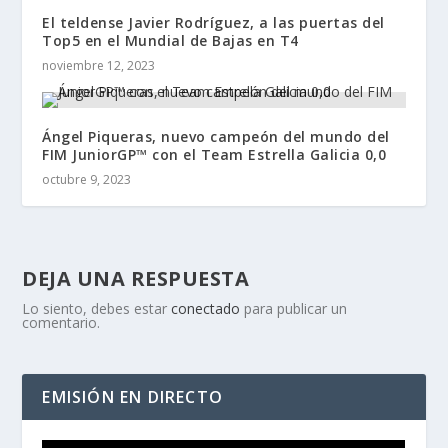
El teldense Javier Rodríguez, a las puertas del
Top5 en el Mundial de Bajas en T4
noviembre 12, 2023
Ángel Piqueras, nuevo campeón del mundo del
FIM JuniorGP™ con el Team Estrella Galicia 0,0
octubre 9, 2023
DEJA UNA RESPUESTA
Lo siento, debes estar
conectado
para publicar un
comentario.
EMISIÓN EN DIRECTO