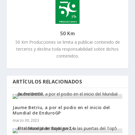
50 Km
50 Km Producciones se limita a publicar contenido de
terceros y declina toda responsabilidad sobre dichos
contenidos.
ARTÍCULOS RELACIONADOS
Jaume Betriu, a por el podio en el inicio del
Mundial de EnduroGP
marzo 30, 2023