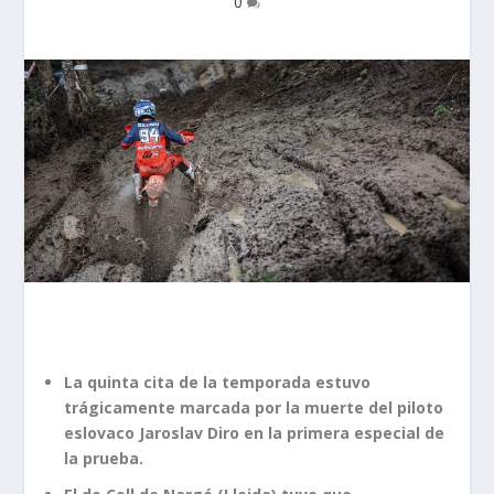
0
La quinta cita de la temporada estuvo
trágicamente marcada por la muerte del piloto
eslovaco Jaroslav Diro en la primera especial de
la prueba.