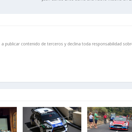
 a publicar contenido de terceros y declina toda responsabilidad sobr