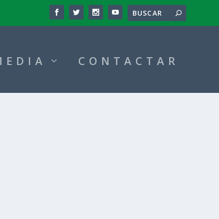
MEDIA
CONTACTAR