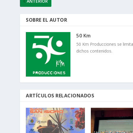
ANTERIOR
SOBRE EL AUTOR
50 Km
50 Km Producciones se limita
dichos contenidos.
ARTÍCULOS RELACIONADOS