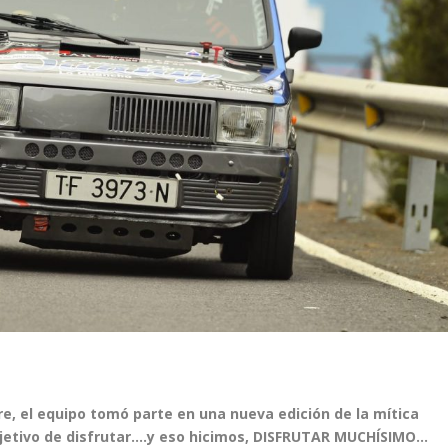
e, el equipo tomó parte en una nueva edición de la mítica
bjetivo de disfrutar….y eso hicimos, DISFRUTAR MUCHÍSIMO…