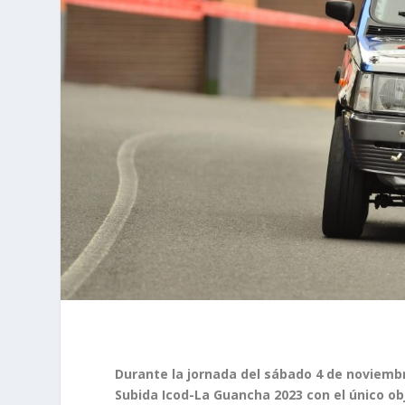
Durante la jornada del sábado 4 de noviembr
Subida Icod-La Guancha 2023 con el único o