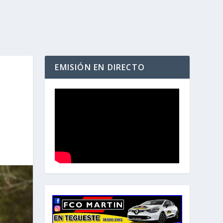
EMISIÓN EN DIRECTO