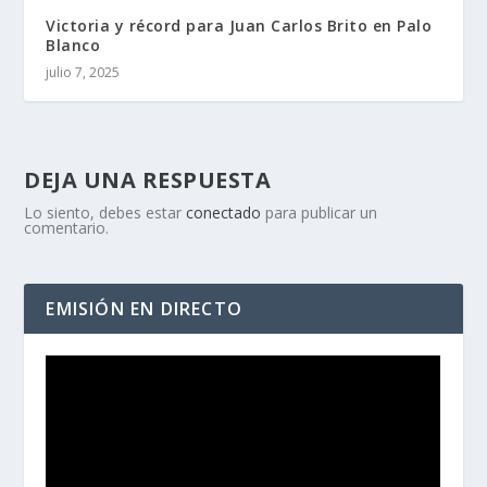
Victoria y récord para Juan Carlos Brito en Palo
Blanco
julio 7, 2025
DEJA UNA RESPUESTA
Lo siento, debes estar
conectado
para publicar un
comentario.
EMISIÓN EN DIRECTO