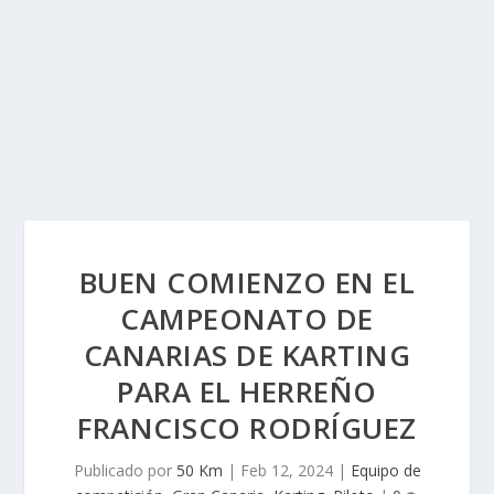
BUEN COMIENZO EN EL
CAMPEONATO DE
CANARIAS DE KARTING
PARA EL HERREÑO
FRANCISCO RODRÍGUEZ
Publicado por
50 Km
|
Feb 12, 2024
|
Equipo de