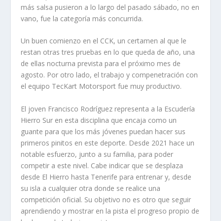
más salsa pusieron a lo largo del pasado sábado, no en
vano, fue la categoría más concurrida.
Un buen comienzo en el CCK, un certamen al que le
restan otras tres pruebas en lo que queda de año, una
de ellas nocturna prevista para el próximo mes de
agosto. Por otro lado, el trabajo y compenetración con
el equipo TecKart Motorsport fue muy productivo.
El joven Francisco Rodríguez representa a la Escudería
Hierro Sur en esta disciplina que encaja como un
guante para que los más jóvenes puedan hacer sus
primeros pinitos en este deporte. Desde 2021 hace un
notable esfuerzo, junto a su familia, para poder
competir a este nivel. Cabe indicar que se desplaza
desde El Hierro hasta Tenerife para entrenar y, desde
su isla a cualquier otra donde se realice una
competición oficial. Su objetivo no es otro que seguir
aprendiendo y mostrar en la pista el progreso propio de