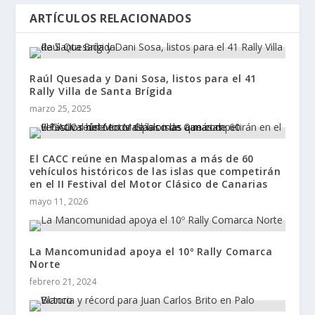
ARTÍCULOS RELACIONADOS
Raúl Quesada y Dani Sosa, listos para el 41
Rally Villa de Santa Brígida
marzo 25, 2025
El CACC reúne en Maspalomas a más de 60
vehículos históricos de las islas que competirán
en el II Festival del Motor Clásico de Canarias
mayo 11, 2026
La Mancomunidad apoya el 10º Rally Comarca
Norte
febrero 21, 2024