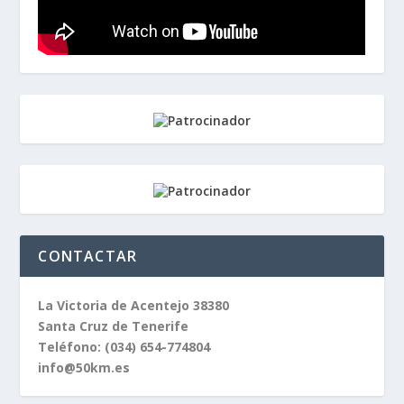
CONTACTAR
La Victoria de Acentejo 38380
Santa Cruz de Tenerife
Teléfono:
(034) 654-774804
info@50km.es