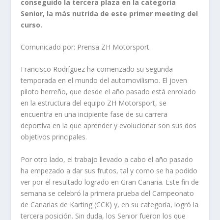
conseguido la tercera plaza en la categoría
Senior, la más nutrida de este primer meeting del
curso.
Comunicado por: Prensa ZH Motorsport.
Francisco Rodríguez ha comenzado su segunda
temporada en el mundo del automovilismo. El joven
piloto herreño, que desde el año pasado está enrolado
en la estructura del equipo ZH Motorsport, se
encuentra en una incipiente fase de su carrera
deportiva en la que aprender y evolucionar son sus dos
objetivos principales.
Por otro lado, el trabajo llevado a cabo el año pasado
ha empezado a dar sus frutos, tal y como se ha podido
ver por el resultado logrado en Gran Canaria. Este fin de
semana se celebró la primera prueba del Campeonato
de Canarias de Karting (CCK) y, en su categoría, logró la
tercera posición. Sin duda, los Senior fueron los que