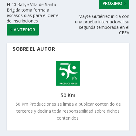
PRÓXIMO
El 40 Rallye Villa de Santa
Brígida toma forma a
escasos días para el cierre
Mayte Gutiérrez inicia con
de inscripciones
una prueba internacional su
segunda temporada en el
ANTERIOR
CEEA
SOBRE EL AUTOR
50 Km
50 Km Producciones se limita a publicar contenido de
terceros y declina toda responsabilidad sobre dichos
contenidos.