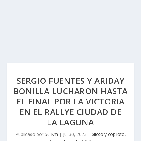
SERGIO FUENTES Y ARIDAY
BONILLA LUCHARON HASTA
EL FINAL POR LA VICTORIA
EN EL RALLYE CIUDAD DE
LA LAGUNA
Publicado por
50 Km
|
Jul 30, 2023
|
piloto y copiloto
,