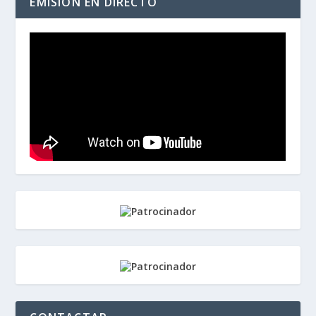
EMISIÓN EN DIRECTO