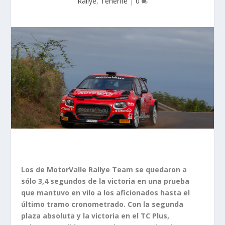
Rallye
,
Tenerife
|
0
Los de MotorValle Rallye Team se quedaron a
sólo 3,4 segundos de la victoria en una prueba
que mantuvo en vilo a los aficionados hasta el
último tramo cronometrado. Con la segunda
plaza absoluta y la victoria en el TC Plus,