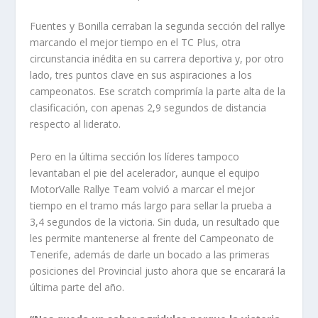
Fuentes y Bonilla cerraban la segunda sección del rallye
marcando el mejor tiempo en el TC Plus, otra
circunstancia inédita en su carrera deportiva y, por otro
lado, tres puntos clave en sus aspiraciones a los
campeonatos. Ese scratch comprimía la parte alta de la
clasificación, con apenas 2,9 segundos de distancia
respecto al liderato.
Pero en la última sección los líderes tampoco
levantaban el pie del acelerador, aunque el equipo
MotorValle Rallye Team volvió a marcar el mejor
tiempo en el tramo más largo para sellar la prueba a
3,4 segundos de la victoria. Sin duda, un resultado que
les permite mantenerse al frente del Campeonato de
Tenerife, además de darle un bocado a las primeras
posiciones del Provincial justo ahora que se encarará la
última parte del año.