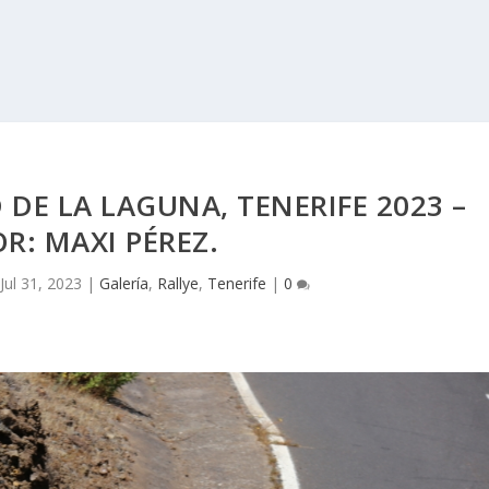
 DE LA LAGUNA, TENERIFE 2023 –
R: MAXI PÉREZ.
|
Jul 31, 2023
|
Galería
,
Rallye
,
Tenerife
|
0