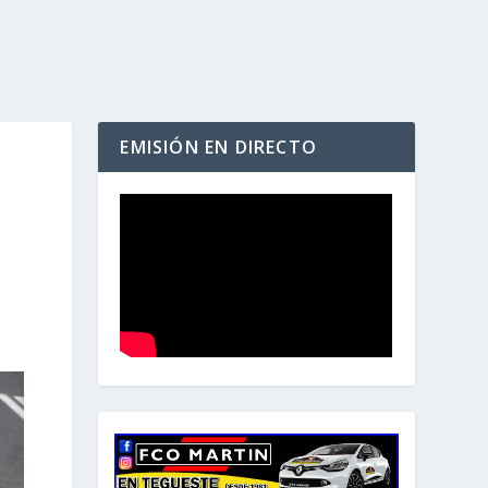
EMISIÓN EN DIRECTO