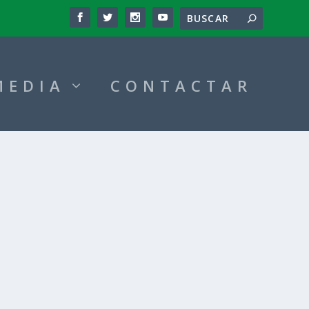
MEDIA
CONTACTAR