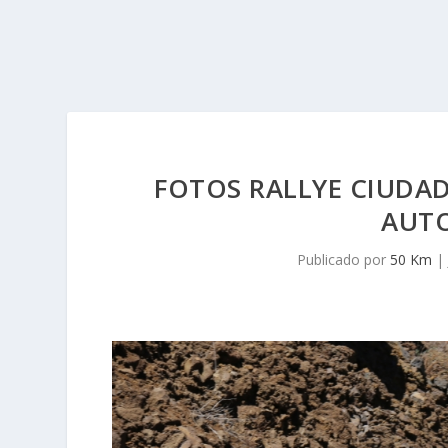
FOTOS RALLYE CIUDAD
AUTO
Publicado por
50 Km