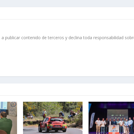
 a publicar contenido de terceros y declina toda responsabilidad sobr