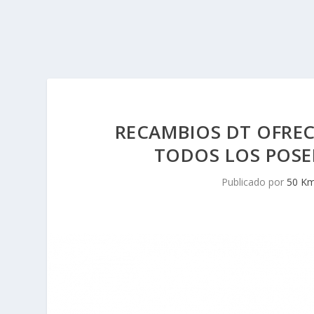
RECAMBIOS DT OFRE
TODOS LOS POSEE
Publicado por
50 K