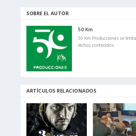
SOBRE EL AUTOR
50 Km
50 Km Producciones se limita
dichos contenidos.
ARTÍCULOS RELACIONADOS