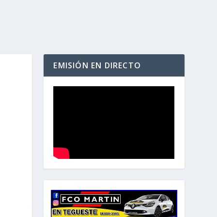
EMISIÓN EN DIRECTO