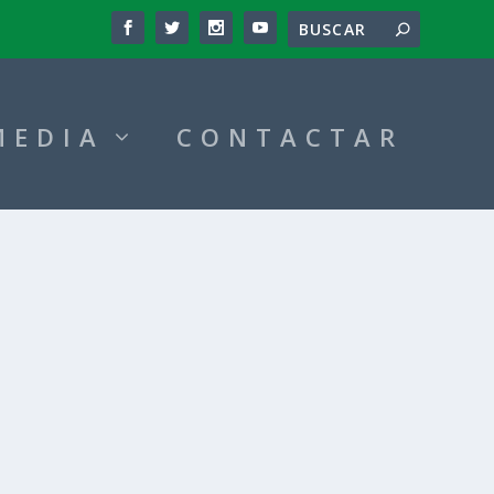
MEDIA
CONTACTAR