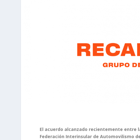
El acuerdo alcanzado recientemente entre l
Federación Interinsular de Automovilismo d