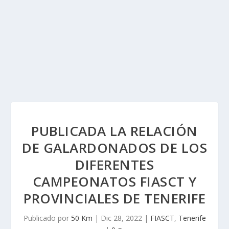
PUBLICADA LA RELACIÓN
DE GALARDONADOS DE LOS
DIFERENTES
CAMPEONATOS FIASCT Y
PROVINCIALES DE TENERIFE
Publicado por
50 Km
|
Dic 28, 2022
|
FIASCT
,
Tenerife