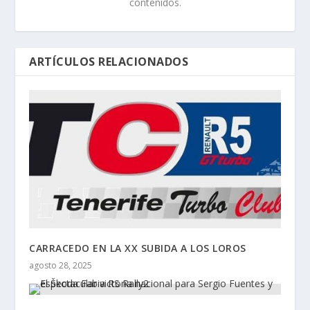
contenidos.
ARTÍCULOS RELACIONADOS
CARRACEDO EN LA XX SUBIDA A LOS LOROS
agosto 28, 2025