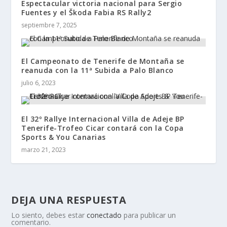
Espectacular victoria nacional para Sergio
Fuentes y el Škoda Fabia RS Rally2
septiembre 7, 2025
El Campeonato de Tenerife de Montaña se
reanuda con la 11ª Subida a Palo Blanco
julio 6, 2023
El 32º Rallye Internacional Villa de Adeje BP
Tenerife-Trofeo Cicar contará con la Copa
Sports & You Canarias
marzo 21, 2023
DEJA UNA RESPUESTA
Lo siento, debes estar
conectado
para publicar un
comentario.