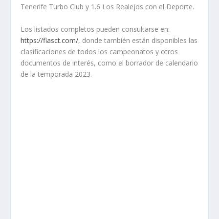
Tenerife Turbo Club y 1.6 Los Realejos con el Deporte.
Los listados completos pueden consultarse en:
https://fiasct.com/
, donde también están disponibles las
clasificaciones de todos los campeonatos y otros
documentos de interés, como el borrador de calendario
de la temporada 2023.