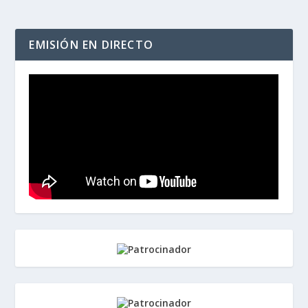
EMISIÓN EN DIRECTO