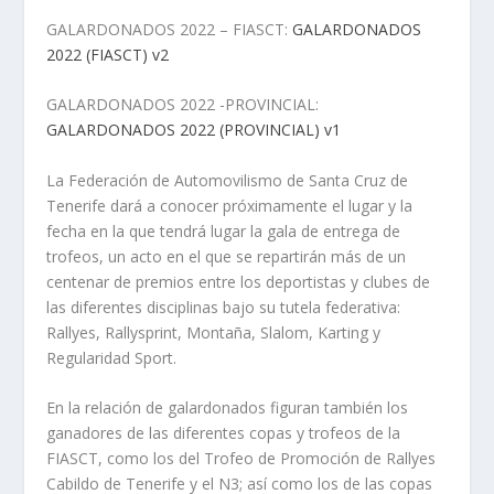
GALARDONADOS 2022 – FIASCT:
GALARDONADOS
2022 (FIASCT) v2
GALARDONADOS 2022 -PROVINCIAL:
GALARDONADOS 2022 (PROVINCIAL) v1
La Federación de Automovilismo de Santa Cruz de
Tenerife dará a conocer próximamente el lugar y la
fecha en la que tendrá lugar la gala de entrega de
trofeos, un acto en el que se repartirán más de un
centenar de premios entre los deportistas y clubes de
las diferentes disciplinas bajo su tutela federativa:
Rallyes, Rallysprint, Montaña, Slalom, Karting y
Regularidad Sport.
En la relación de galardonados figuran también los
ganadores de las diferentes copas y trofeos de la
FIASCT, como los del Trofeo de Promoción de Rallyes
Cabildo de Tenerife y el N3; así como los de las copas