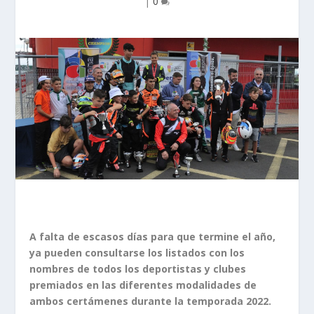
|
0
A falta de escasos días para que termine el año,
ya pueden consultarse los listados con los
nombres de todos los deportistas y clubes
premiados en las diferentes modalidades de
ambos certámenes durante la temporada 2022.