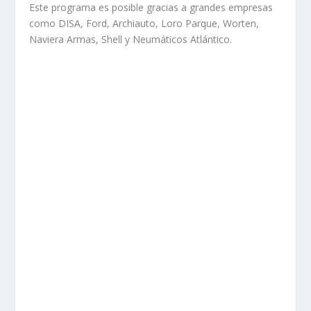
Este programa es posible gracias a grandes empresas
como DISA, Ford, Archiauto, Loro Parque, Worten,
Naviera Armas, Shell y Neumáticos Atlántico.