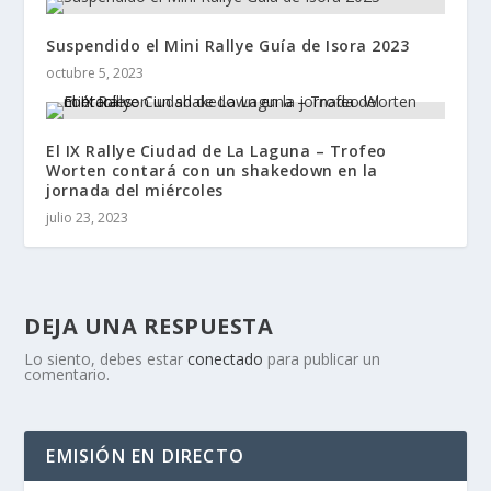
Suspendido el Mini Rallye Guía de Isora 2023
octubre 5, 2023
El IX Rallye Ciudad de La Laguna – Trofeo
Worten contará con un shakedown en la
jornada del miércoles
julio 23, 2023
DEJA UNA RESPUESTA
Lo siento, debes estar
conectado
para publicar un
comentario.
EMISIÓN EN DIRECTO