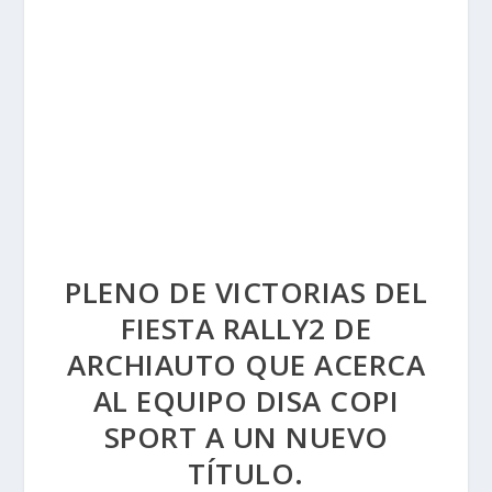
PLENO DE VICTORIAS DEL
FIESTA RALLY2 DE
ARCHIAUTO QUE ACERCA
AL EQUIPO DISA COPI
SPORT A UN NUEVO
TÍTULO.