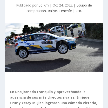
Publicado por
50 Km
|
Oct 24, 2022
|
Equipo de
competición
,
Rallye
,
Tenerife
|
0
En una jornada tranquila y aprovechando la
ausencia de sus más directos rivales, Enrique
Cruz y Yeray Mujica lograron una cómoda victoria,