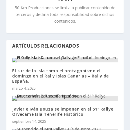
50 Km Producciones se limita a publicar contenido de
terceros y declina toda responsabilidad sobre dichos
contenidos.
ARTÍCULOS RELACIONADOS
El sur de la isla toma el protagonismo el
domingo en el Rally Islas Canarias – Rally de
España.
marzo 4, 2025
Javier e Iván Bouza se imponen en el 51º Rallye
Orvecame Isla Tenerife Histórico
septiembre 14, 2025