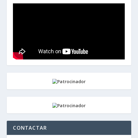
CONTACTAR